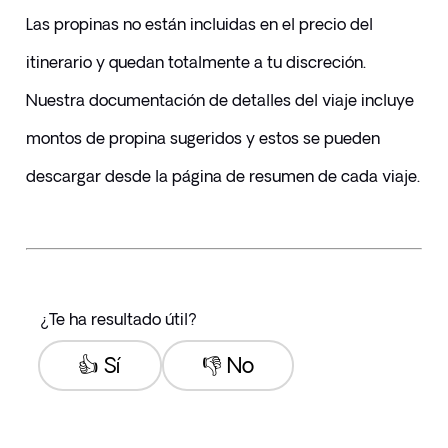
Las propinas no están incluidas en el precio del 
itinerario y quedan totalmente a tu discreción. 
Nuestra documentación de detalles del viaje incluye 
montos de propina sugeridos y estos se pueden 
descargar desde la página de resumen de cada viaje.
¿Te ha resultado útil?
👍 Sí
👎 No