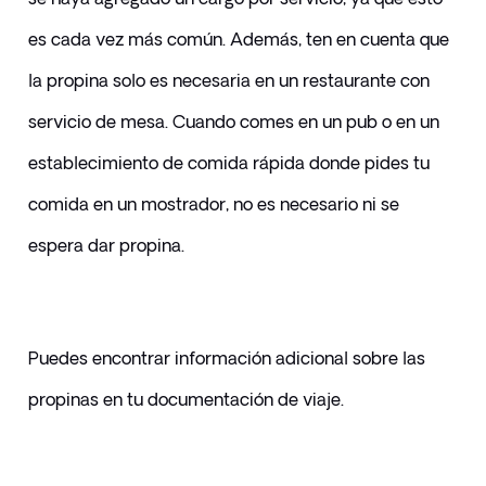
es cada vez más común. Además, ten en cuenta que 
la propina solo es necesaria en un restaurante con 
servicio de mesa. Cuando comes en un pub o en un 
establecimiento de comida rápida donde pides tu 
comida en un mostrador, no es necesario ni se 
espera dar propina.
Puedes encontrar información adicional sobre las 
propinas en tu documentación de viaje.