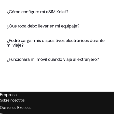
¿Cómo configuro mi eSIM Kolet?
¿Qué ropa debo llevar en mi equipaje?
¿Podré cargar mis dispositivos electrónicos durante
mi viaje?
¿Funcionará mi móvil cuando viaje al extranjero?