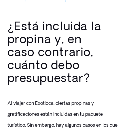
¿Está incluida la
propina y, en
caso contrario,
cuánto debo
presupuestar?
Al viajar con Exoticca, ciertas propinas y 
gratificaciones están incluidas en tu paquete 
turístico. Sin embargo, hay algunos casos en los que 