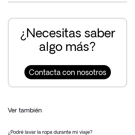
¿Necesitas saber
algo más?
Contacta con nosotros
Ver también
¿Podré lavar la ropa durante mi viaje?