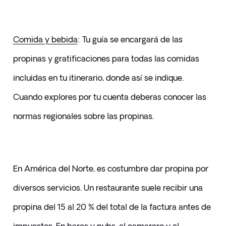
Comida y bebida
: Tu guía se encargará de las 
propinas y gratificaciones para todas las comidas 
incluidas en tu itinerario, donde así se indique. 
Cuando explores por tu cuenta deberas conocer las 
normas regionales sobre las propinas.
En América del Norte, es costumbre dar propina por 
diversos servicios. Un restaurante suele recibir una 
propina del 15 al 20 % del total de la factura antes de 