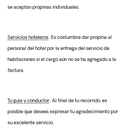
se aceptan propinas individuales.
Servicios hoteleros
: Es costumbre dar propina al 
personal del hotel por la entrega del servicio de 
habitaciones si el cargo aún no se ha agregado a la 
factura.
Tu guía y conductor
: Al final de tu recorrido, es 
posible que desees expresar tu agradecimiento por 
su excelente servicio.