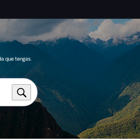
da que tengas.