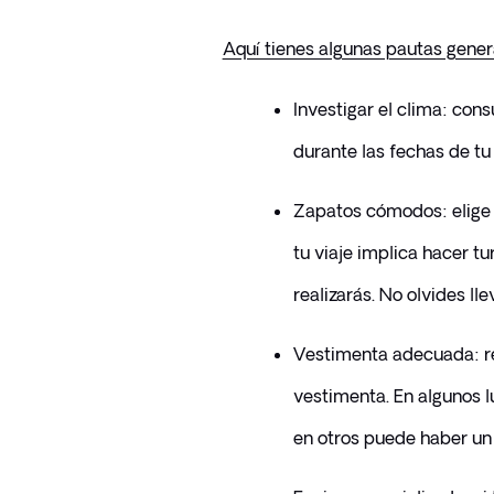
Aquí tienes algunas pautas gener
Investigar el clima: cons
durante las fechas de tu 
Zapatos cómodos: elige 
tu viaje implica hacer tu
realizarás. No olvides ll
Vestimenta adecuada: re
vestimenta. En algunos l
en otros puede haber un