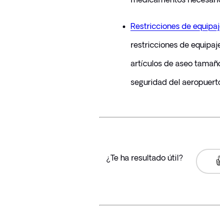
Restricciones de equipa
restricciones de equipaj
artículos de aseo tamaño
seguridad del aeropuerto
¿Te ha resultado útil?
