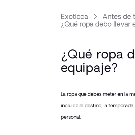
Exoticca
Antes de t
¿Qué ropa debo llevar en
¿Qué ropa d
equipaje?
La ropa que debes meter en la mal
incluido el destino, la temporada, 
personal.