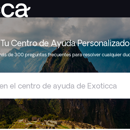
Tu Centro de Ayuda Personalizado
ás de 300 preguntas frecuentes para resolver cualquier du