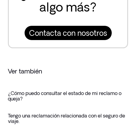
algo más?
Contacta con nosotros
Ver también
¿Cómo puedo consultar el estado de mi reclamo o
queja?
Tengo una reclamación relacionada con el seguro de
viaje.