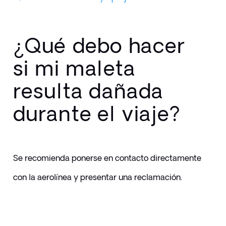
¿Qué debo hacer
si mi maleta
resulta dañada
durante el viaje?
Se recomienda ponerse en contacto directamente 
con la aerolínea y presentar una reclamación. 