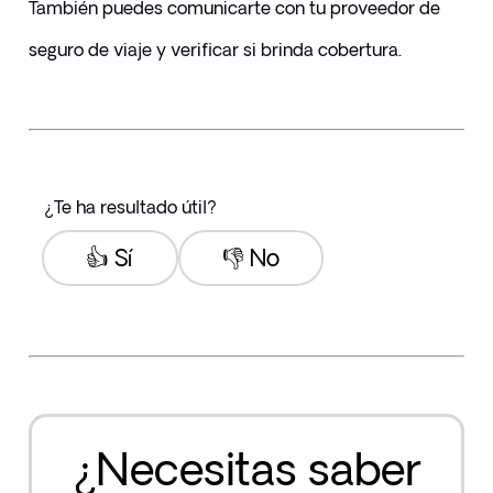
También puedes comunicarte con tu proveedor de 
seguro de viaje y verificar si brinda cobertura.
¿Te ha resultado útil?
👍 Sí
👎 No
¿Necesitas saber