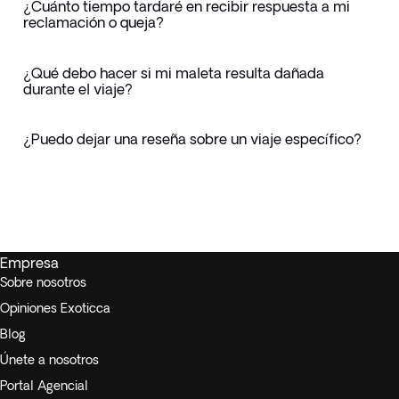
¿Cuánto tiempo tardaré en recibir respuesta a mi
reclamación o queja?
¿Qué debo hacer si mi maleta resulta dañada
durante el viaje?
¿Puedo dejar una reseña sobre un viaje específico?