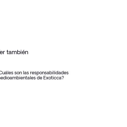
er también
Cuáles son las responsabilidades
edioambientales de Exoticca?