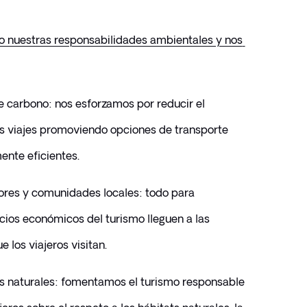
 nuestras responsabilidades ambientales y nos 
e carbono: nos esforzamos por reducir el 
s viajes promoviendo opciones de transporte 
nte eficientes.
res y comunidades locales: todo para 
cios económicos del turismo lleguen a las 
e los viajeros visitan.
s naturales: fomentamos el turismo responsable 