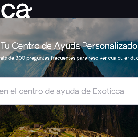
Tu Centro de Ayuda Personalizado
ás de 300 preguntas frecuentes para resolver cualquier du