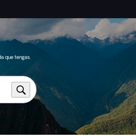
da que tengas.