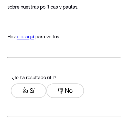
sobre nuestras políticas y pautas.
Haz 
clic aquí
para verlos.
¿Te ha resultado útil?
👍 Sí
👎 No