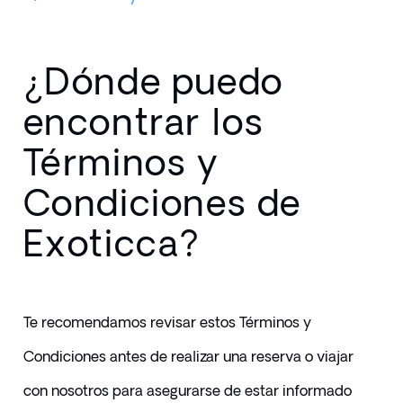
¿Dónde puedo
encontrar los
Términos y
Condiciones de
Exoticca?
Te recomendamos revisar estos Términos y 
Condiciones antes de realizar una reserva o viajar 
con nosotros para asegurarse de estar informado 