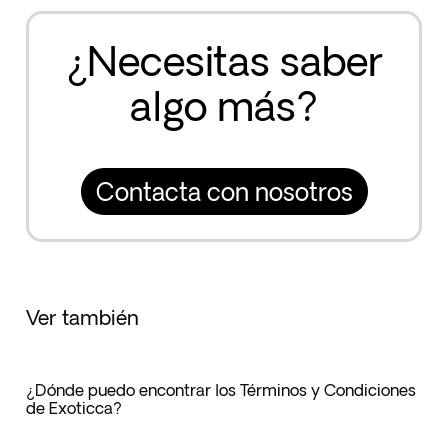
¿Necesitas saber
algo más?
Contacta con nosotros
Ver también
¿Dónde puedo encontrar los Términos y Condiciones
de Exoticca?