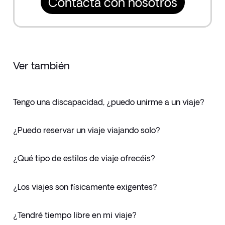
Contacta con nosotros
Ver también
Tengo una discapacidad, ¿puedo unirme a un viaje?
¿Puedo reservar un viaje viajando solo?
¿Qué tipo de estilos de viaje ofrecéis?
¿Los viajes son físicamente exigentes?
¿Tendré tiempo libre en mi viaje?