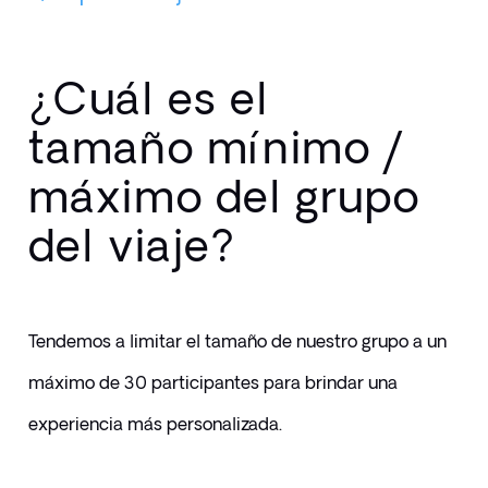
¿Cuál es el
tamaño mínimo /
máximo del grupo
del viaje?
Tendemos a limitar el tamaño de nuestro grupo a un 
máximo de 30 participantes para brindar una 
experiencia más personalizada.