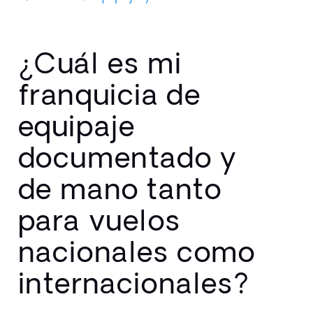
¿Cuál es mi
franquicia de
equipaje
documentado y
de mano tanto
para vuelos
nacionales como
internacionales?