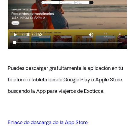
Puedes descargar gratuitamente la aplicación en tu 
teléfono o tableta desde Google Play o Apple Store 
buscando la App para viajeros de Exoticca.
Enlace de descarga de la App Store