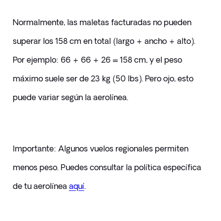
Normalmente, las maletas facturadas no pueden 
superar los 158 cm en total (largo + ancho + alto). 
Por ejemplo: 66 + 66 + 26 = 158 cm, y el peso 
máximo suele ser de 23 kg (50 lbs). Pero ojo, esto 
puede variar según la aerolínea.
Importante: Algunos vuelos regionales permiten 
menos peso. Puedes consultar la política específica 
de tu aerolínea 
aquí
.