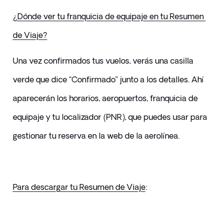
¿Dónde ver tu franquicia de equipaje en tu Resumen 
de Viaje?
Una vez confirmados tus vuelos, verás una casilla 
verde que dice “Confirmado” junto a los detalles. Ahí 
aparecerán los horarios, aeropuertos, franquicia de 
equipaje y tu localizador (PNR), que puedes usar para 
gestionar tu reserva en la web de la aerolínea.
Para descargar tu Resumen de Viaje
: