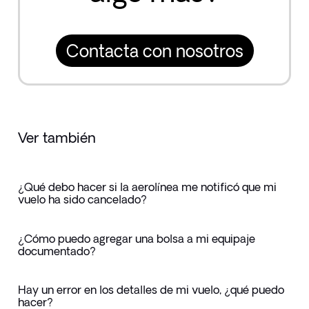
Contacta con nosotros
Ver también
¿Qué debo hacer si la aerolínea me notificó que mi
vuelo ha sido cancelado?
¿Cómo puedo agregar una bolsa a mi equipaje
documentado?
Hay un error en los detalles de mi vuelo, ¿qué puedo
hacer?