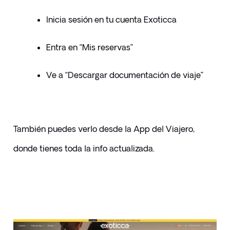
Inicia sesión en tu cuenta Exoticca
Entra en “Mis reservas”
Ve a “Descargar documentación de viaje”
También puedes verlo desde la App del Viajero, 
donde tienes toda la info actualizada.