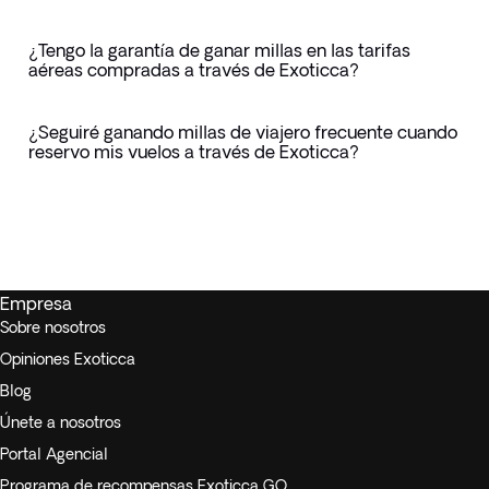
¿Tengo la garantía de ganar millas en las tarifas
aéreas compradas a través de Exoticca?
¿Seguiré ganando millas de viajero frecuente cuando
reservo mis vuelos a través de Exoticca?