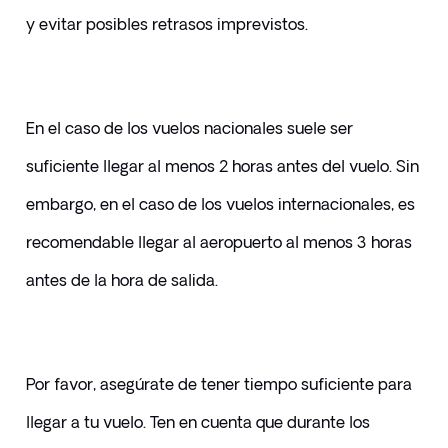
y evitar posibles retrasos imprevistos. 
En el caso de los vuelos nacionales suele ser 
suficiente llegar al menos 2 horas antes del vuelo. Sin 
embargo, en el caso de los vuelos internacionales, es 
recomendable llegar al aeropuerto al menos 3 horas 
antes de la hora de salida.
Por favor, asegúrate de tener tiempo suficiente para 
llegar a tu vuelo. Ten en cuenta que durante los 