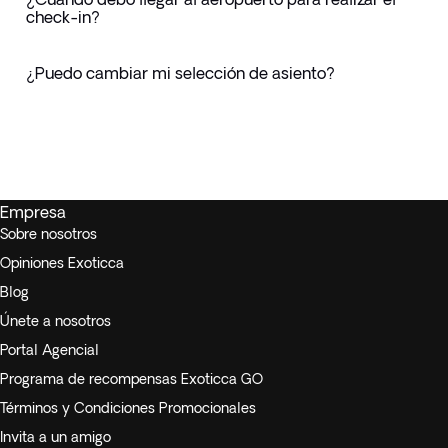
check-in?
¿Puedo cambiar mi selección de asiento?