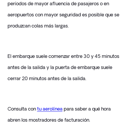
períodos de mayor afluencia de pasajeros o en 
aeropuertos con mayor seguridad es posible que se 
produzcan colas más largas. 
El embarque suele comenzar entre 30 y 45 minutos 
antes de la salida y la puerta de embarque suele 
cerrar 20 minutos antes de la salida. 
Consulta con 
tu aerolínea
para saber a qué hora 
abren los mostradores de facturación.