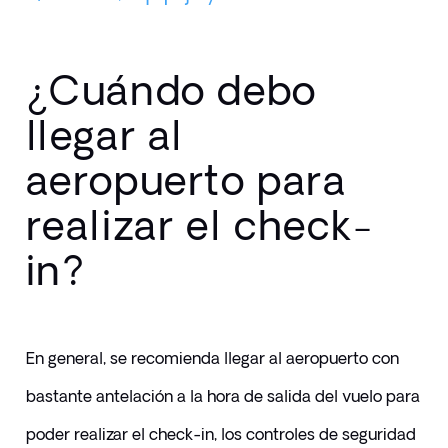
¿Cuándo debo
llegar al
aeropuerto para
realizar el check-
in?
En general, se recomienda llegar al aeropuerto con 
bastante antelación a la hora de salida del vuelo para 
poder realizar el check-in, los controles de seguridad 