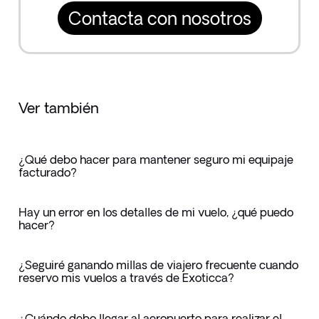
Contacta con nosotros
Ver también
¿Qué debo hacer para mantener seguro mi equipaje
facturado?
Hay un error en los detalles de mi vuelo, ¿qué puedo
hacer?
¿Seguiré ganando millas de viajero frecuente cuando
reservo mis vuelos a través de Exoticca?
¿Cuándo debo llegar al aeropuerto para realizar el