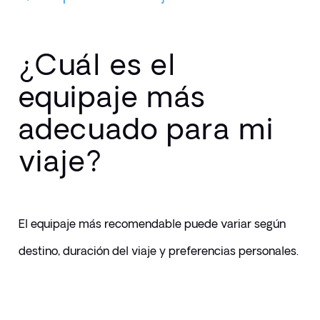
¿Cuál es el
equipaje más
adecuado para mi
viaje?
El equipaje más recomendable puede variar según 
destino, duración del viaje y preferencias personales.