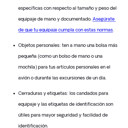
específicas con respecto al tamaño y peso del 
equipaje de mano y documentado. 
Asegúrate 
de que tu equipaje cumpla con estas normas
.
Objetos personales: ten a mano una bolsa más 
pequeña (como un bolso de mano o una 
mochila) para tus artículos personales en el 
avión o durante las excursiones de un día.
Cerraduras y etiquetas: los candados para 
equipaje y las etiquetas de identificación son 
útiles para mayor seguridad y facilidad de 
identificación.