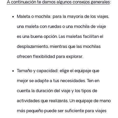
A continuación te damos algunos consejos generales
:
Maleta o mochila: para la mayoría de los viajes, 
una maleta con ruedas o una mochila de viaje 
es una buena opción. Las maletas facilitan el 
desplazamiento, mientras que las mochilas 
ofrecen flexibilidad para explorar.
Tamaño y capacidad: elige el equipaje que 
mejor se adapte a tus necesidades. Ten en 
cuenta la duración del viaje y los tipos de 
actividades que realizarás. Un equipaje de mano 
más pequeño puede ser suficiente para viajes 