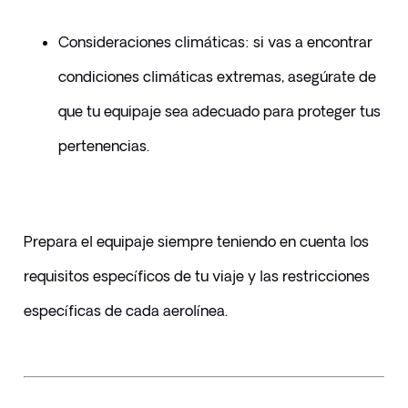
Consideraciones climáticas: si vas a encontrar 
condiciones climáticas extremas, asegúrate de 
que tu equipaje sea adecuado para proteger tus 
pertenencias.
Prepara el equipaje siempre teniendo en cuenta los 
requisitos específicos de tu viaje y las restricciones 
específicas de cada aerolínea.