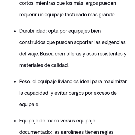
cortos, mientras que los más largos pueden 
requerir un equipaje facturado más grande.
Durabilidad: opta por equipajes bien 
construidos que puedan soportar las exigencias 
del viaje. Busca cremalleras y asas resistentes y 
materiales de calidad.
Peso: el equipaje liviano es ideal para maximizar 
la capacidad  y evitar cargos por exceso de 
equipaje.
Equipaje de mano versus equipaje 
documentado: las aerolíneas tienen reglas 