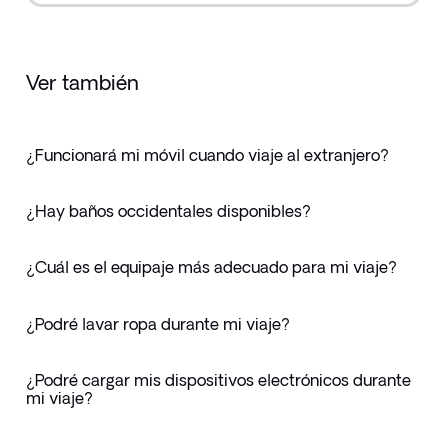
Ver también
¿Funcionará mi móvil cuando viaje al extranjero?
¿Hay baños occidentales disponibles?
¿Cuál es el equipaje más adecuado para mi viaje?
¿Podré lavar ropa durante mi viaje?
¿Podré cargar mis dispositivos electrónicos durante
mi viaje?