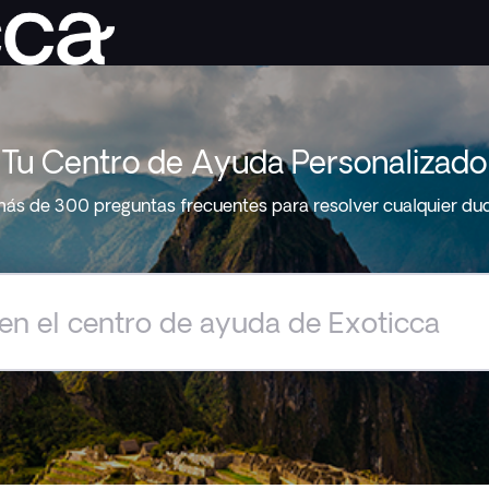
Tu Centro de Ayuda Personalizado
ás de 300 preguntas frecuentes para resolver cualquier du