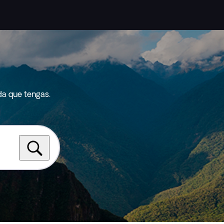
da que tengas.