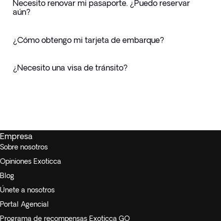
Necesito renovar mi pasaporte. ¿Puedo reservar
aún?
¿Cómo obtengo mi tarjeta de embarque?
¿Necesito una visa de tránsito?