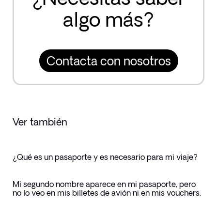
algo más?
Contacta con nosotros
Ver también
¿Qué es un pasaporte y es necesario para mi viaje?
Mi segundo nombre aparece en mi pasaporte, pero
no lo veo en mis billetes de avión ni en mis vouchers.