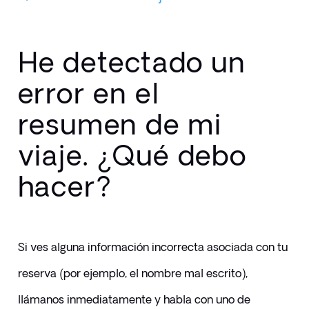
He detectado un
error en el
resumen de mi
viaje. ¿Qué debo
hacer?
Si ves alguna información incorrecta asociada con tu 
reserva (por ejemplo, el nombre mal escrito), 
llámanos inmediatamente y habla con uno de 