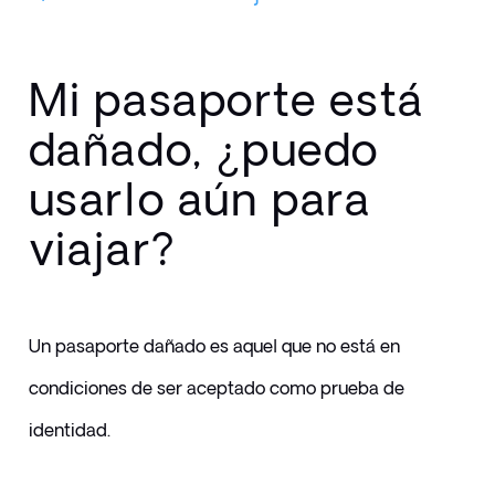
Mi pasaporte está
dañado, ¿puedo
usarlo aún para
viajar?
Un pasaporte dañado es aquel que no está en 
condiciones de ser aceptado como prueba de 
identidad.