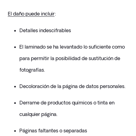
El daño puede incluir
:
Detalles indescifrables
El laminado se ha levantado lo suficiente como 
para permitir la posibilidad de sustitución de 
fotografías.
Decoloración de la página de datos personales.
Derrame de productos químicos o tinta en 
cualquier página.
Páginas faltantes o separadas