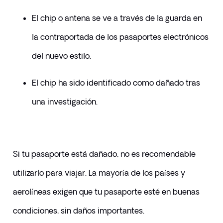
El chip o antena se ve a través de la guarda en 
la contraportada de los pasaportes electrónicos 
del nuevo estilo.
El chip ha sido identificado como dañado tras 
una investigación.
Si tu pasaporte está dañado, no es recomendable 
utilizarlo para viajar. La mayoría de los países y 
aerolíneas exigen que tu pasaporte esté en buenas 
condiciones, sin daños importantes. 