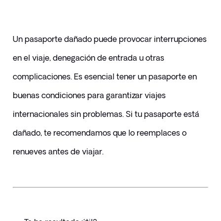
Un pasaporte dañado puede provocar interrupciones 
en el viaje, denegación de entrada u otras 
complicaciones. Es esencial tener un pasaporte en 
buenas condiciones para garantizar viajes 
internacionales sin problemas. Si tu pasaporte está 
dañado, te recomendamos que lo reemplaces o 
renueves antes de viajar.