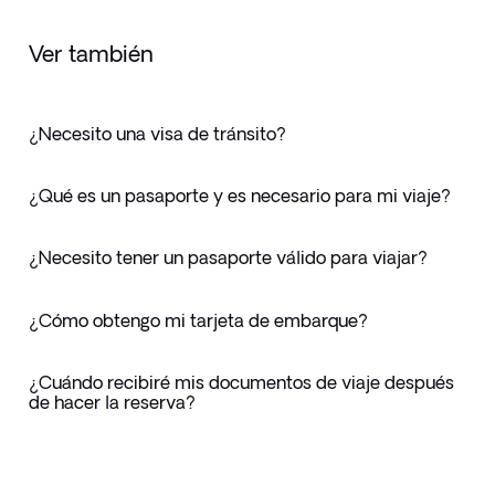
Ver también
¿Necesito una visa de tránsito?
¿Qué es un pasaporte y es necesario para mi viaje?
¿Necesito tener un pasaporte válido para viajar?
¿Cómo obtengo mi tarjeta de embarque?
¿Cuándo recibiré mis documentos de viaje después
de hacer la reserva?