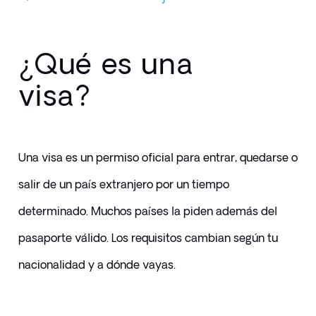
¿Qué es una
visa?
Una visa es un permiso oficial para entrar, quedarse o 
salir de un país extranjero por un tiempo 
determinado. Muchos países la piden además del 
pasaporte válido. Los requisitos cambian según tu 
nacionalidad y a dónde vayas.