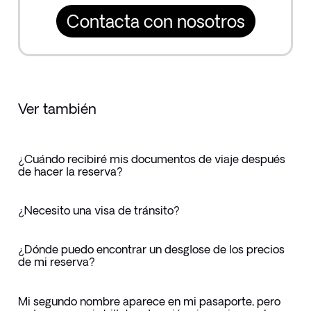
Contacta con nosotros
Ver también
¿Cuándo recibiré mis documentos de viaje después
de hacer la reserva?
¿Necesito una visa de tránsito?
¿Dónde puedo encontrar un desglose de los precios
de mi reserva?
Mi segundo nombre aparece en mi pasaporte, pero