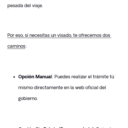
pesada del viaje.
Por eso, si necesitas un visado, te ofrecemos dos 
caminos
:
Opción Manual
: Puedes realizar el trámite tú 
mismo directamente en la web oficial del 
gobierno. 