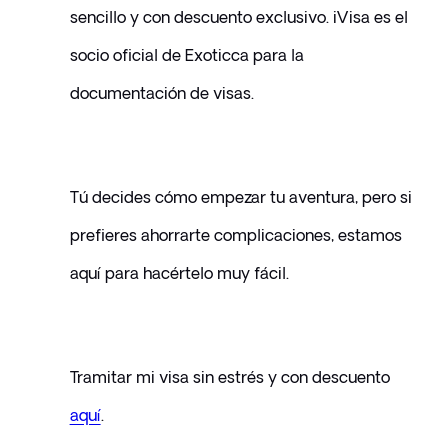
sencillo y con descuento exclusivo. iVisa es el 
socio oficial de Exoticca para la 
documentación de visas.
Tú decides cómo empezar tu aventura, pero si 
prefieres ahorrarte complicaciones, estamos 
aquí para hacértelo muy fácil.
Tramitar mi visa sin estrés y con descuento 
aquí
.