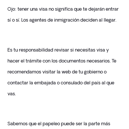
Ojo: tener una visa no significa que te dejarán entrar 
sí o sí. Los agentes de inmigración deciden al llegar.
Es tu responsabilidad revisar si necesitas visa y 
hacer el trámite con los documentos necesarios. Te 
recomendamos visitar la web de tu gobierno o 
contactar la embajada o consulado del país al que 
vas.
Sabemos que el papeleo puede ser la parte más 