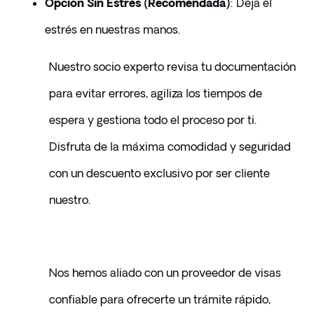
Opción Sin Estrés (Recomendada)
: Deja el 
estrés en nuestras manos. 
Nuestro socio experto revisa tu documentación 
para evitar errores, agiliza los tiempos de 
espera y gestiona todo el proceso por ti. 
Disfruta de la máxima comodidad y seguridad 
con un descuento exclusivo por ser cliente 
nuestro.
Nos hemos aliado con un proveedor de visas 
confiable para ofrecerte un trámite rápido, 