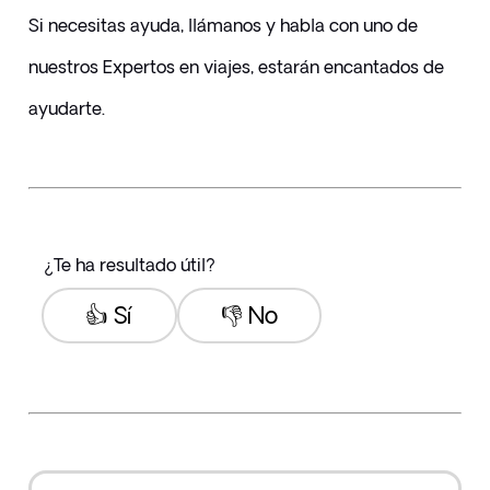
Si necesitas ayuda, llámanos y habla con uno de 
nuestros Expertos en viajes, estarán encantados de 
ayudarte.
¿Te ha resultado útil?
👍 Sí
👎 No