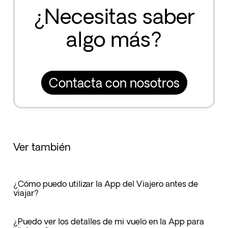
¿Necesitas saber
algo más?
Contacta con nosotros
Ver también
¿Cómo puedo utilizar la App del Viajero antes de
viajar?
¿Puedo ver los detalles de mi vuelo en la App para