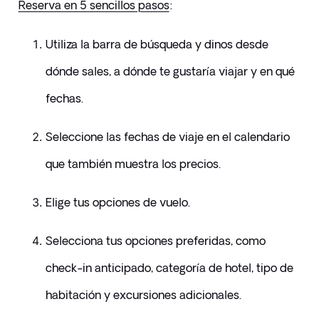
Reserva en 5 sencillos pasos
:
Utiliza la barra de búsqueda y dinos desde 
dónde sales, a dónde te gustaría viajar y en qué 
fechas.
Seleccione las fechas de viaje en el calendario 
que también muestra los precios.
Elige tus opciones de vuelo.
Selecciona tus opciones preferidas, como 
check-in anticipado, categoría de hotel, tipo de 
habitación y excursiones adicionales.