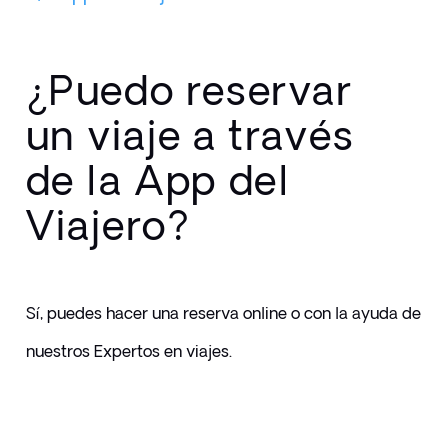
¿Puedo reservar
un viaje a través
de la App del
Viajero?
Sí, puedes hacer una reserva online o con la ayuda de 
nuestros Expertos en viajes.