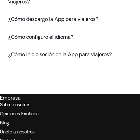
Viajeros?
¿Cómo descargo la App para viajeros?
¿Cómo configuro el idioma?
¿Cómo inicio sesión en la App para viajeros?