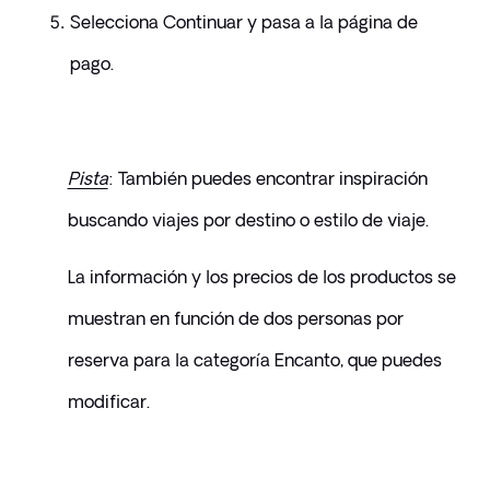
Selecciona Continuar y pasa a la página de 
pago.
Pista
: También puedes encontrar inspiración 
buscando viajes por destino o estilo de viaje. 
La información y los precios de los productos se 
muestran en función de dos personas por 
reserva para la categoría Encanto, que puedes 
modificar.