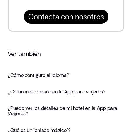
Contacta con nosotros
Ver también
¿Cómo configuro el idioma?
¿Cómo inicio sesión en la App para viajeros?
¿Puedo ver los detalles de mi hotel en la App para
Viajeros?
¿Qué es un “enlace mágico”?