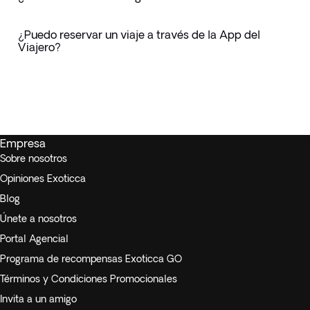
¿Puedo reservar un viaje a través de la App del
Viajero?