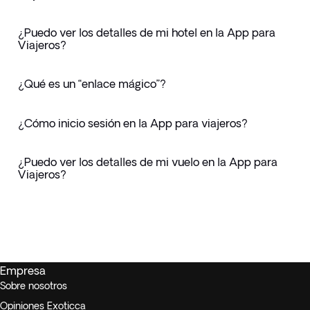
¿Puedo ver los detalles de mi hotel en la App para
Viajeros?
¿Qué es un “enlace mágico”?
¿Cómo inicio sesión en la App para viajeros?
¿Puedo ver los detalles de mi vuelo en la App para
Viajeros?