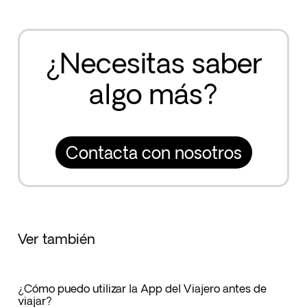
¿Necesitas saber
algo más?
Contacta con nosotros
Ver también
¿Cómo puedo utilizar la App del Viajero antes de
viajar?