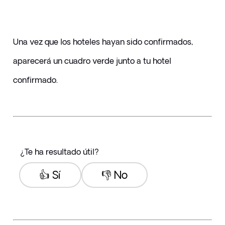
Una vez que los hoteles hayan sido confirmados, 
aparecerá un cuadro verde junto a tu hotel 
confirmado.
¿Te ha resultado útil?
👍 Sí
👎 No