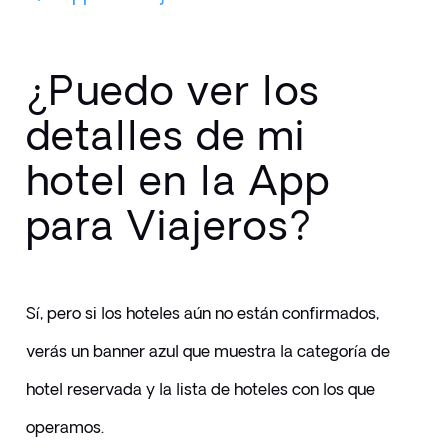
¿Puedo ver los
detalles de mi
hotel en la App
para Viajeros?
Sí, pero si los hoteles aún no están confirmados, 
verás un banner azul que muestra la categoría de 
hotel reservada y la lista de hoteles con los que 
operamos. 