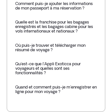
Comment puis-je ajouter les informations
de mon passeport à ma réservation ?
Quelle est la franchise pour les bagages
enregistrés et les bagages cabine pour les
vols internationaux et nationaux ?
Où puis-je trouver et télécharger mon
résumé de voyage ?
Qu'est-ce que l'Appli Exoticca pour
voyageurs et quelles sont ses
fonctionnalités ?
Quand et comment puis-je m'enregistrer en
ligne pour mon voyage ?