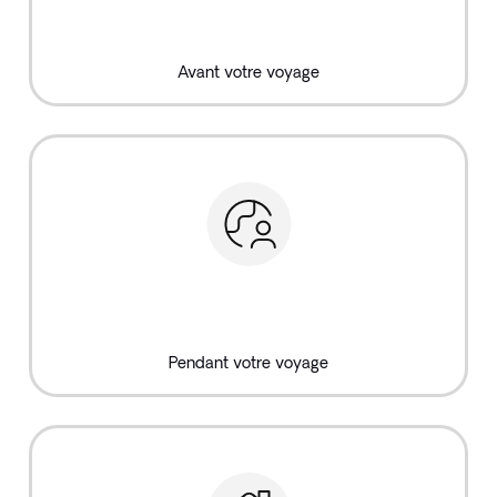
Avant votre voyage
Pendant votre voyage