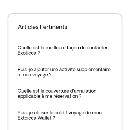
Articles Pertinents
Quelle est la meilleure façon de contacter
Exoticca ?
Puis-je ajouter une activité supplémentaire
à mon voyage ?
Quelle est la couverture d'annulation
applicable à ma réservation ?
Puis-je utiliser le crédit voyage de mon
Extoicca Wallet ?