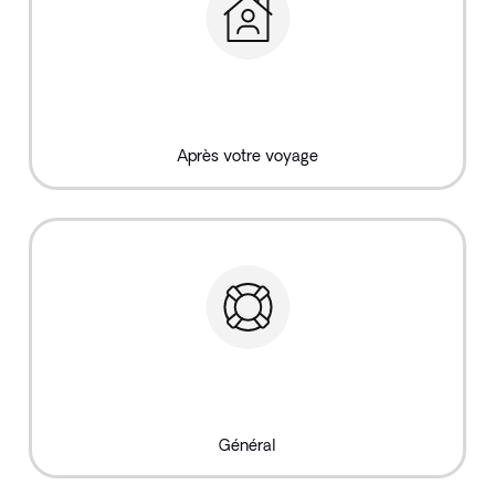
Après votre voyage
Général