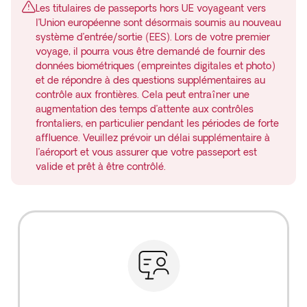
Les titulaires de passeports hors UE voyageant vers
l’Union européenne sont désormais soumis au nouveau
système d’entrée/sortie (EES). Lors de votre premier
voyage, il pourra vous être demandé de fournir des
données biométriques (empreintes digitales et photo)
et de répondre à des questions supplémentaires au
contrôle aux frontières. Cela peut entraîner une
augmentation des temps d’attente aux contrôles
frontaliers, en particulier pendant les périodes de forte
affluence. Veuillez prévoir un délai supplémentaire à
l’aéroport et vous assurer que votre passeport est
valide et prêt à être contrôlé.