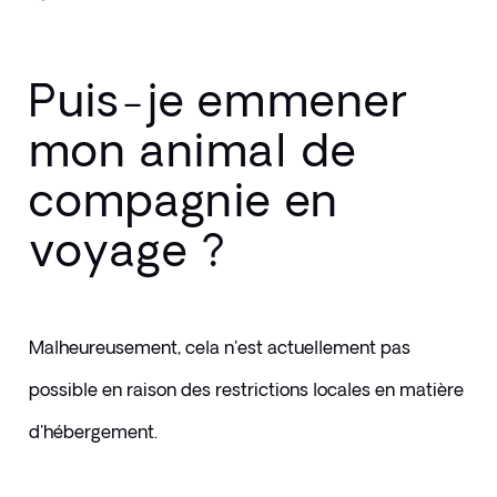
Puis-je emmener
mon animal de
compagnie en
voyage ?
Malheureusement, cela n'est actuellement pas 
possible en raison des restrictions locales en matière 
d'hébergement.