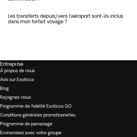
Les transferts depuis/vers l'aéroport sont-ils inclus
dans mon forfait voyage ?