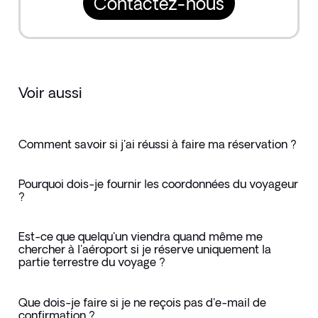
Contactez-nous
Voir aussi
Comment savoir si j'ai réussi à faire ma réservation ?
Pourquoi dois-je fournir les coordonnées du voyageur
?
Est-ce que quelqu'un viendra quand même me
chercher à l'aéroport si je réserve uniquement la
partie terrestre du voyage ?
Que dois-je faire si je ne reçois pas d'e-mail de
confirmation ?