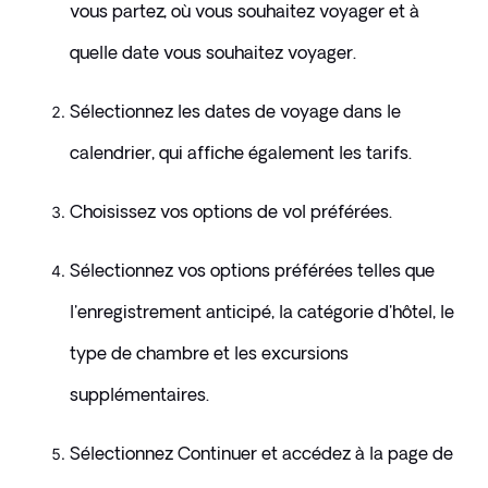
vous partez, où vous souhaitez voyager et à 
quelle date vous souhaitez voyager.
Sélectionnez les dates de voyage dans le 
calendrier, qui affiche également les tarifs.
Choisissez vos options de vol préférées.
Sélectionnez vos options préférées telles que 
l'enregistrement anticipé, la catégorie d'hôtel, le 
type de chambre et les excursions 
supplémentaires.
Sélectionnez Continuer et accédez à la page de 