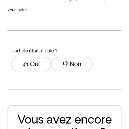
vous aider.
L'article était-il utile ?
👍 Oui
👎 Non
Vous avez encore