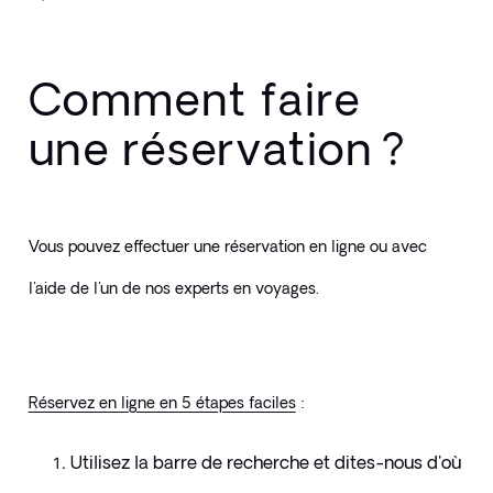
Comment faire
une réservation ?
Vous pouvez effectuer une réservation en ligne ou avec 
l'aide de l'un de nos experts en voyages.
Réservez en ligne en 5 étapes faciles
 :
Utilisez la barre de recherche et dites-nous d'où 