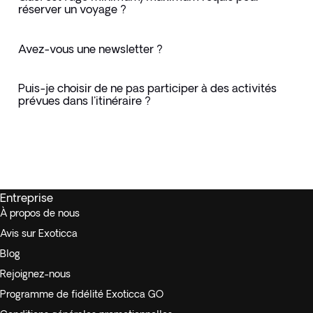
réserver un voyage ?
Avez-vous une newsletter ?
Puis-je choisir de ne pas participer à des activités
prévues dans l'itinéraire ?