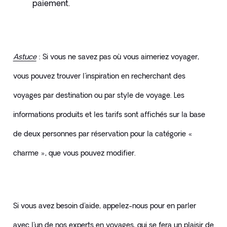
paiement. 
Astuce
 : Si vous ne savez pas où vous aimeriez voyager, 
vous pouvez trouver l'inspiration en recherchant des 
voyages par destination ou par style de voyage. Les 
informations produits et les tarifs sont affichés sur la base 
de deux personnes par réservation pour la catégorie « 
charme », que vous pouvez modifier.
Si vous avez besoin d'aide, appelez-nous pour en parler 
avec l'un de nos experts en voyages, qui se fera un plaisir de 