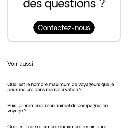
des questions ?
Contactez-nous
Voir aussi
Quel est le nombre maximum de voyageurs que je
peux inclure dans ma réservation ?
Puis-je emmener mon animal de compagnie en
voyage ?
Quel est l'âge minimum/maximum requis pour