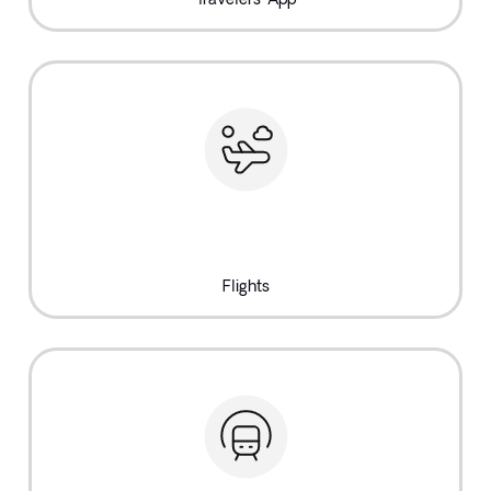
Flights