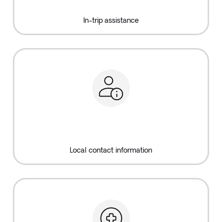
In-trip assistance
Local contact information