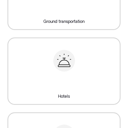
Ground transportation
Hotels