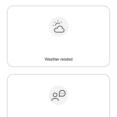
Weather related