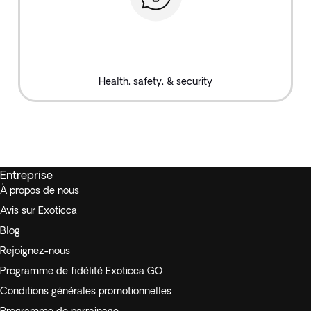
Health, safety, & security