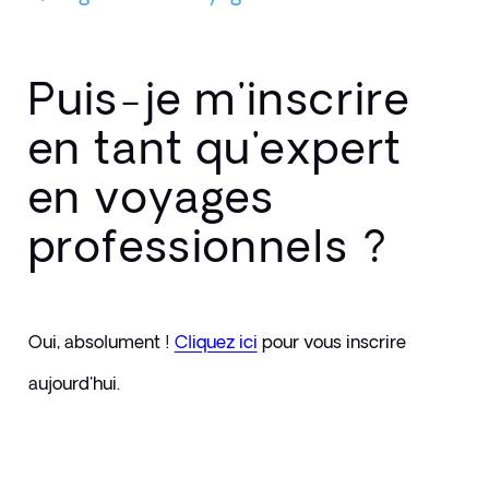
Puis-je m'inscrire
en tant qu'expert
en voyages
professionnels ?
Oui, absolument ! 
Cliquez ici
pour vous inscrire 
aujourd'hui.