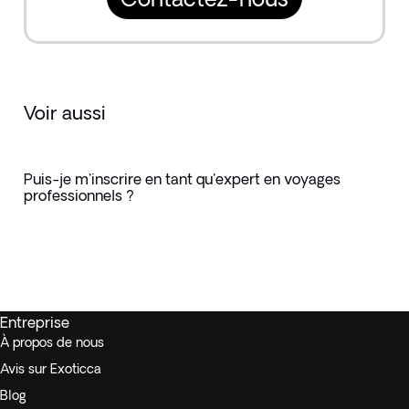
Voir aussi
Puis-je m'inscrire en tant qu'expert en voyages
professionnels ?