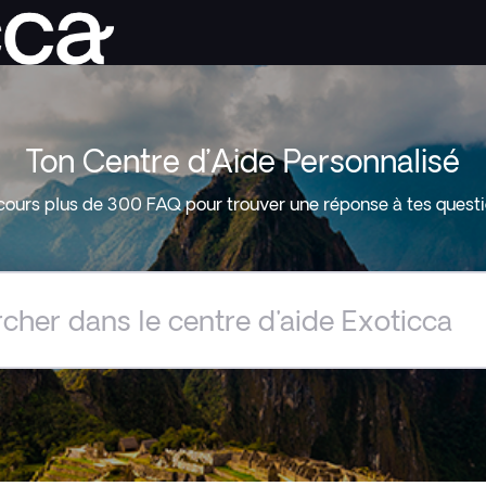
Ton Centre d’Aide Personnalisé
cours plus de 300 FAQ pour trouver une réponse à tes questi