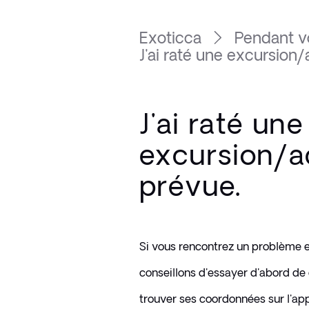
Exoticca
Pendant v
J'ai raté une excursion/a
J'ai raté une
excursion/ac
prévue.
Si vous rencontrez un problème en
conseillons d'essayer d'abord de 
trouver ses coordonnées sur l'app