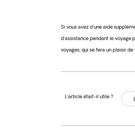
Si vous avez d'une aide suppléme
d'assistance pendant le voyage po
voyages, qui se fera un plaisir de
L'article était-il utile ?