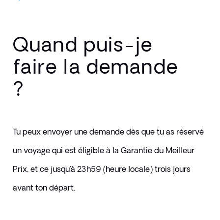
Quand puis-je
faire la demande
?
Tu peux envoyer une demande dès que tu as réservé 
un voyage qui est éligible à la Garantie du Meilleur 
Prix, et ce jusqu’à 23h59 (heure locale) trois jours 
avant ton départ.