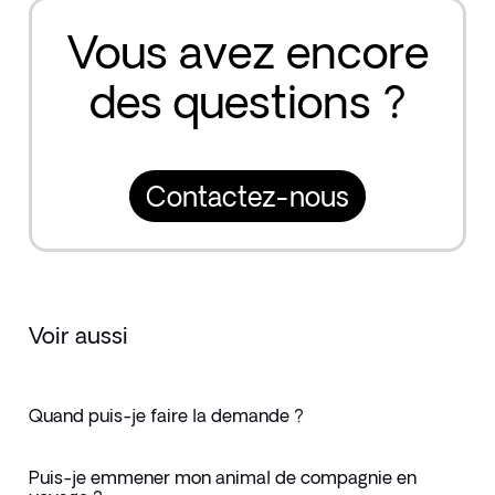
Vous avez encore
des questions ?
Contactez-nous
Voir aussi
Quand puis-je faire la demande ?
Puis-je emmener mon animal de compagnie en