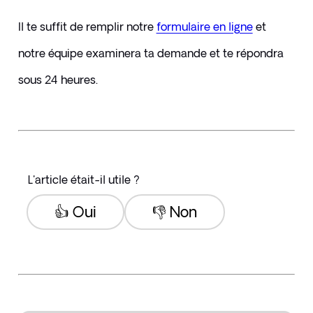
Il te suffit de remplir notre 
formulaire en ligne
et 
notre équipe examinera ta demande et te répondra 
sous 24 heures.
L'article était-il utile ?
👍 Oui
👎 Non