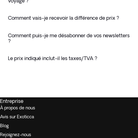
voyage ?
Comment vais-je recevoir la différence de prix ?
Comment puis-je me désabonner de vos newsletters
?
Le prix indiqué inclut-il les taxes/TVA ?