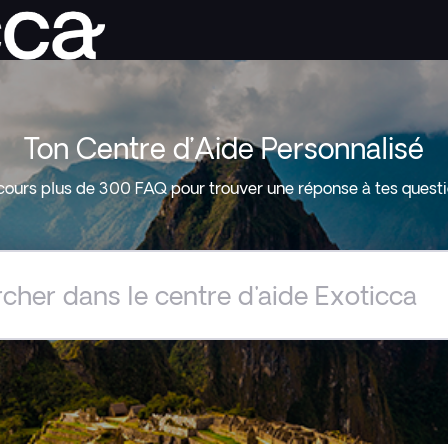
Ton Centre d’Aide Personnalisé
cours plus de 300 FAQ pour trouver une réponse à tes questi