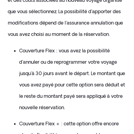
et des coûts associées au nouveau voyage organisé 
que vous sélectionnez. La possibilité d'apporter des 
modifications dépend de l'assurance annulation que 
vous avez choisi au moment de la réservation.
Couverture Flex : vous avez la possibilité 
d'annuler ou de reprogrammer votre voyage 
jusqu'à 30 jours avant le départ. Le montant que 
vous avez payé pour cette option sera déduit et 
le reste du montant payé sera appliqué à votre 
nouvelle réservation.
Couverture Flex + : cette option offre encore 