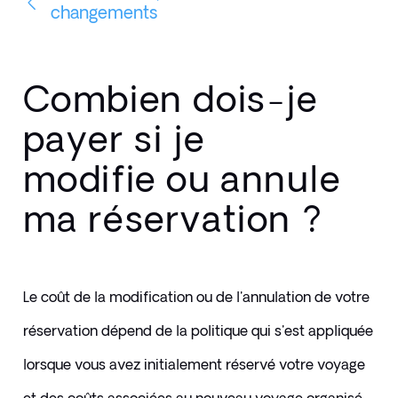
changements
Combien dois-je
payer si je
modifie ou annule
ma réservation ?
Le coût de la modification ou de l'annulation de votre 
réservation dépend de la politique qui s'est appliquée 
lorsque vous avez initialement réservé votre voyage 