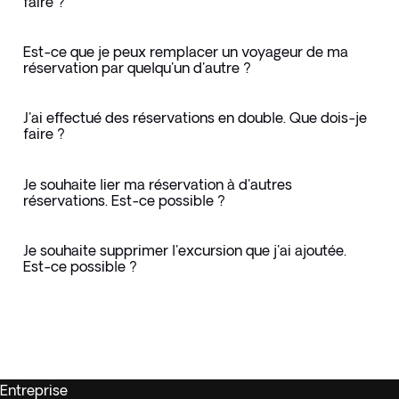
faire ?
Est-ce que je peux remplacer un voyageur de ma
réservation par quelqu'un d'autre ?
J'ai effectué des réservations en double. Que dois-je
faire ?
Je souhaite lier ma réservation à d'autres
réservations. Est-ce possible ?
Je souhaite supprimer l'excursion que j'ai ajoutée.
Est-ce possible ?