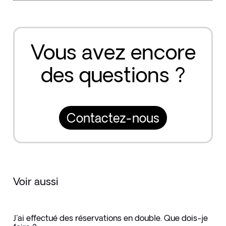
Vous avez encore
des questions ?
Contactez-nous
Voir aussi
J'ai effectué des réservations en double. Que dois-je