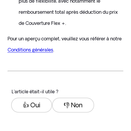
plus de flexibilité, avec notamment le 
remboursement total après déduction du prix 
de Couverture Flex +.
Pour un aperçu complet, veuillez vous référer à notre 
Conditions générales
.
L'article était-il utile ?
👍 Oui
👎 Non