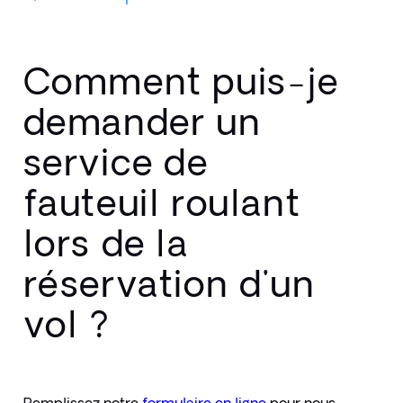
Comment puis-je
demander un
service de
fauteuil roulant
lors de la
réservation d'un
vol ?