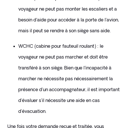
voyageur ne peut pas monter les escaliers et a 
besoin d'aide pour accéder à la porte de l'avion, 
mais il peut se rendre à son siège sans aide.
WCHC (cabine pour fauteuil roulant) : le 
voyageur ne peut pas marcher et doit être 
transféré à son siège. Bien que l'incapacité à 
marcher ne nécessite pas nécessairement la 
présence d'un accompagnateur, il est important 
d'évaluer s'il nécessite une aide en cas 
d'évacuation.
​Une fois votre demande reçue et traitée, vous 