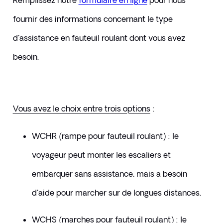
Remplissez notre 
formulaire en ligne
pour nous 
fournir des informations concernant le type 
d'assistance en fauteuil roulant dont vous avez 
besoin. 
Vous avez le choix entre trois options
 :
WCHR (rampe pour fauteuil roulant) : le 
voyageur peut monter les escaliers et 
embarquer sans assistance, mais a besoin 
d'aide pour marcher sur de longues distances.
WCHS (marches pour fauteuil roulant) : le 