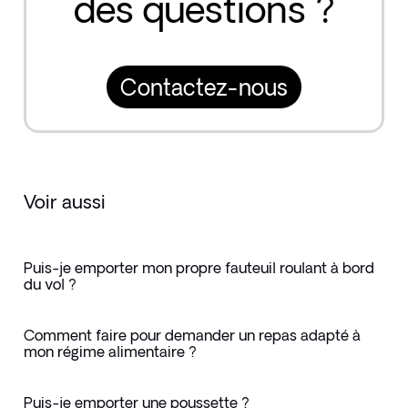
des questions ?
Contactez-nous
Voir aussi
Puis-je emporter mon propre fauteuil roulant à bord
du vol ?
Comment faire pour demander un repas adapté à
mon régime alimentaire ?
Puis-je emporter une poussette ?