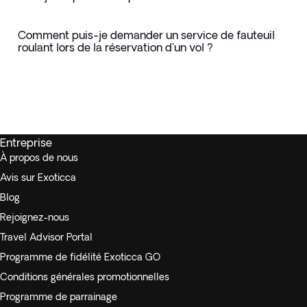
Comment puis-je demander un service de fauteuil
roulant lors de la réservation d'un vol ?