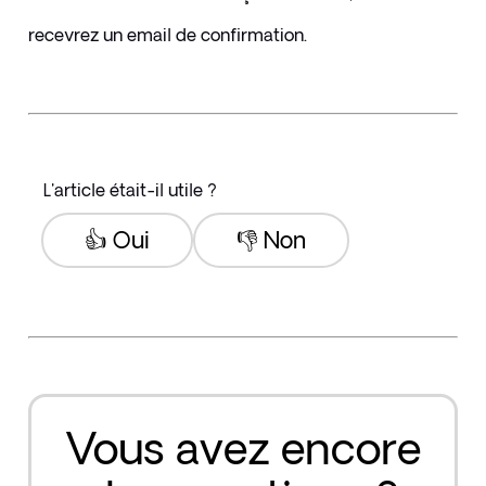
recevrez un email de confirmation.
L'article était-il utile ?
👍 Oui
👎 Non
Vous avez encore