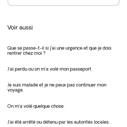
Voir aussi
Que se passe-t-il si j'ai une urgence et que je dois
rentrer chez moi ?
J'ai perdu ou on m'a volé mon passeport
Je suis malade et je ne peux pas continuer mon
voyage.
On m'a volé quelque chose.
J'ai été arrêté ou détenu par les autorités locales.