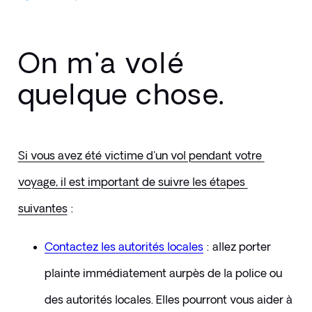
On m'a volé
quelque chose.
Si vous avez été victime d'un vol pendant votre 
voyage, il est important de suivre les étapes 
suivantes
 :
Contactez les autorités locales
: allez porter 
plainte immédiatement aurpès de la police ou 
des autorités locales. Elles pourront vous aider à 