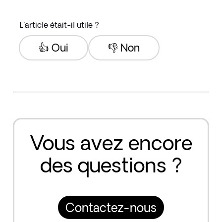
L'article était-il utile ?
👍 Oui
👎 Non
Vous avez encore
des questions ?
Contactez-nous