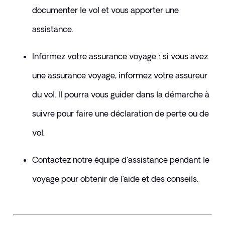
documenter le vol et vous apporter une 
assistance.
Informez votre assurance voyage : si vous avez 
une assurance voyage, informez votre assureur 
du vol. Il pourra vous guider dans la démarche à 
suivre pour faire une déclaration de perte ou de 
vol.
Contactez notre équipe d'assistance pendant le 
voyage pour obtenir de l’aide et des conseils.