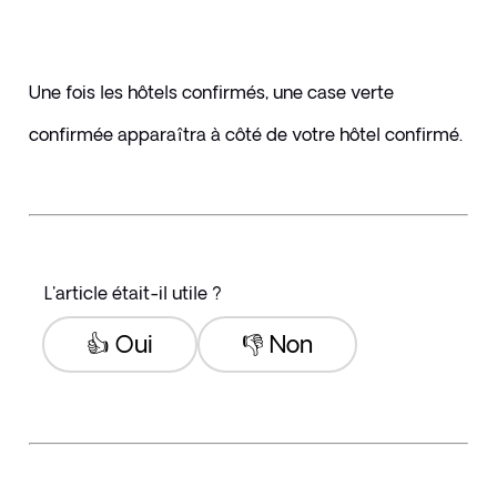
Une fois les hôtels confirmés, une case verte 
confirmée apparaîtra à côté de votre hôtel confirmé.
L'article était-il utile ?
👍 Oui
👎 Non