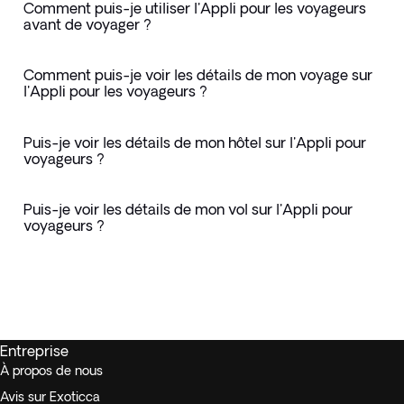
Comment puis-je utiliser l'Appli pour les voyageurs
avant de voyager ?
Comment puis-je voir les détails de mon voyage sur
l'Appli pour les voyageurs ?
Puis-je voir les détails de mon hôtel sur l'Appli pour
voyageurs ?
Puis-je voir les détails de mon vol sur l'Appli pour
voyageurs ?