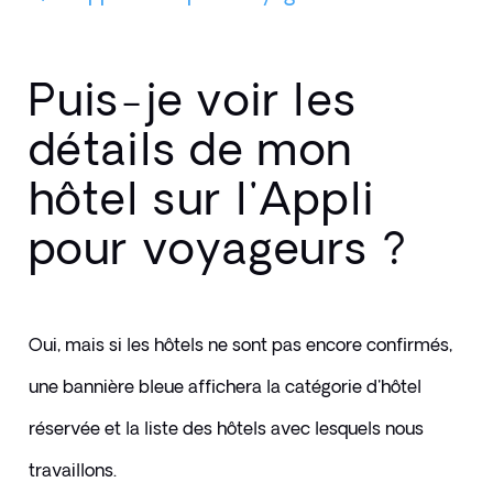
Puis-je voir les
détails de mon
hôtel sur l'Appli
pour voyageurs ?
Oui, mais si les hôtels ne sont pas encore confirmés, 
une bannière bleue affichera la catégorie d'hôtel 
réservée et la liste des hôtels avec lesquels nous 
travaillons. 