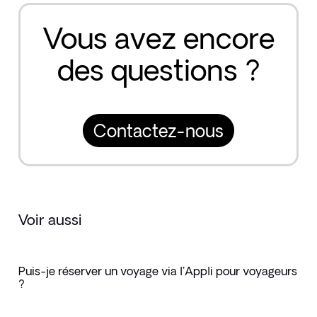
Vous avez encore
des questions ?
Contactez-nous
Voir aussi
Puis-je réserver un voyage via l'Appli pour voyageurs
?