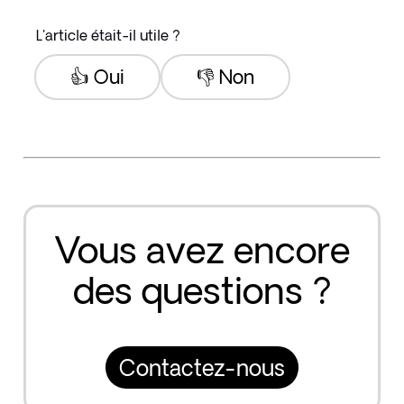
L'article était-il utile ?
👍 Oui
👎 Non
Vous avez encore
des questions ?
Contactez-nous