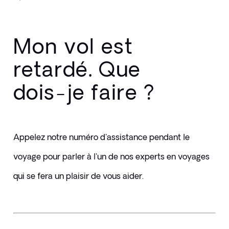
Mon vol est
retardé. Que
dois-je faire ?
Appelez notre numéro d'assistance pendant le 
voyage pour parler à l'un de nos experts en voyages 
qui se fera un plaisir de vous aider.