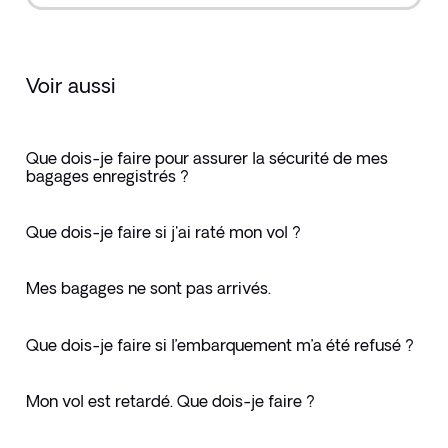
Voir aussi
Que dois-je faire pour assurer la sécurité de mes
bagages enregistrés ?
Que dois-je faire si j'ai raté mon vol ?
Mes bagages ne sont pas arrivés.
Que dois-je faire si l’embarquement m’a été refusé ?
Mon vol est retardé. Que dois-je faire ?