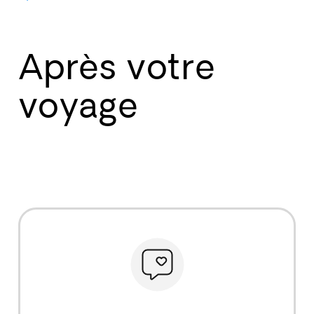
Après votre
voyage