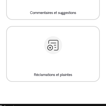
Commentaires et suggestions
Réclamations et plaintes