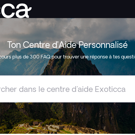
Ton Centre d’Aide Personnalisé
cours plus de 300 FAQ pour trouver une réponse à tes questi