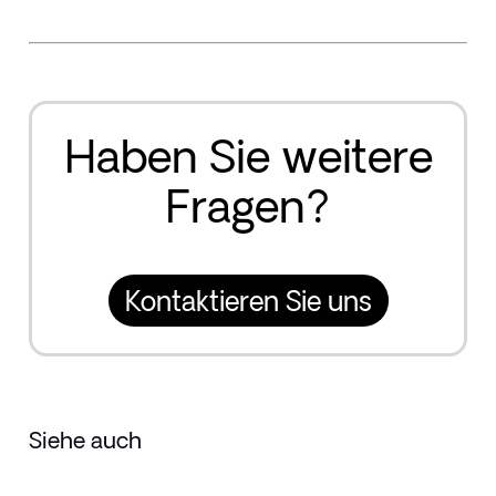
Haben Sie weitere
Fragen?
Kontaktieren Sie uns
Siehe auch