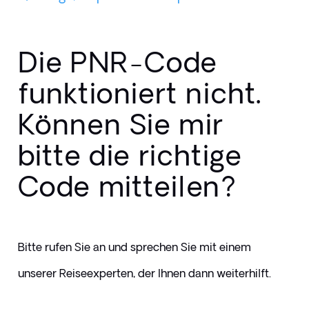
Die PNR-Code
funktioniert nicht.
Können Sie mir
bitte die richtige
Code mitteilen?
Bitte rufen Sie an und sprechen Sie mit einem 
unserer Reiseexperten, der Ihnen dann weiterhilft.