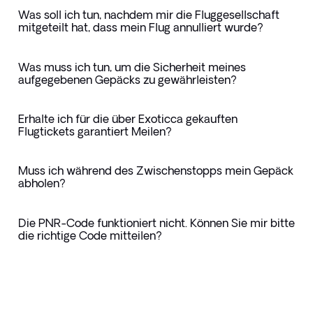
Was soll ich tun, nachdem mir die Fluggesellschaft
mitgeteilt hat, dass mein Flug annulliert wurde?
Was muss ich tun, um die Sicherheit meines
aufgegebenen Gepäcks zu gewährleisten?
Erhalte ich für die über Exoticca gekauften
Flugtickets garantiert Meilen?
Muss ich während des Zwischenstopps mein Gepäck
abholen?
Die PNR-Code funktioniert nicht. Können Sie mir bitte
die richtige Code mitteilen?