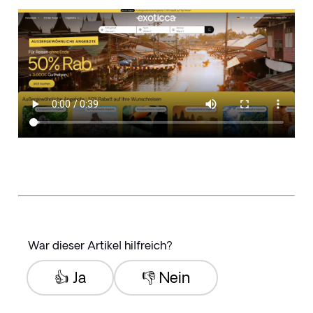
War dieser Artikel hilfreich?
👍 Ja
👎 Nein