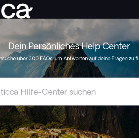
Dein Persönliches Help Center
hsuche über 300 FAQs, um Antworten auf deine Fragen zu fi