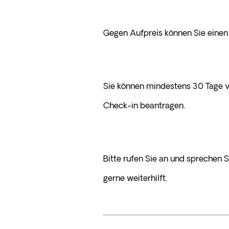
Gegen Aufpreis können Sie einen
Sie können mindestens 30 Tage v
Check-in beantragen. 
Bitte rufen Sie an und sprechen S
gerne weiterhilft.