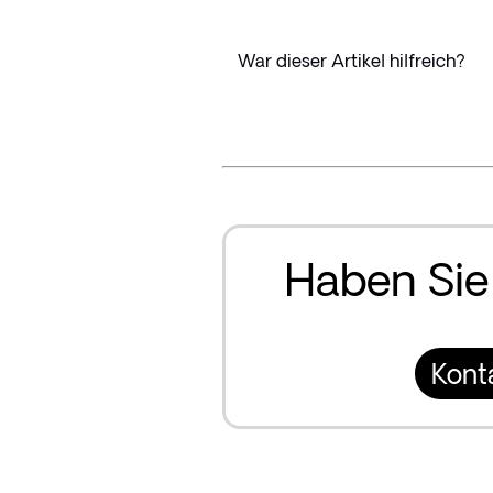
War dieser Artikel hilfreich?
Haben Sie
Kont