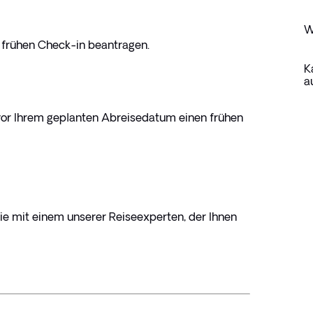
W
 frühen Check-in beantragen.
K
a
or Ihrem geplanten Abreisedatum einen frühen 
ie mit einem unserer Reiseexperten, der Ihnen 