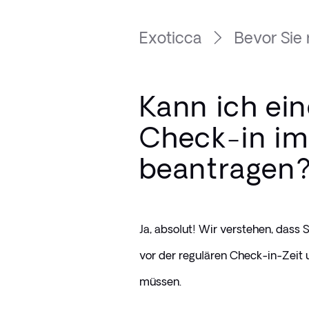
Exoticca
Bevor Sie 
Kann ich ei
Check-in im
beantragen
Ja, absolut! Wir verstehen, dass 
vor der regulären Check-in-Zeit
müssen. 