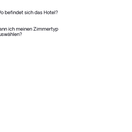
o befindet sich das Hotel?
ann ich meinen Zimmertyp
uswählen?