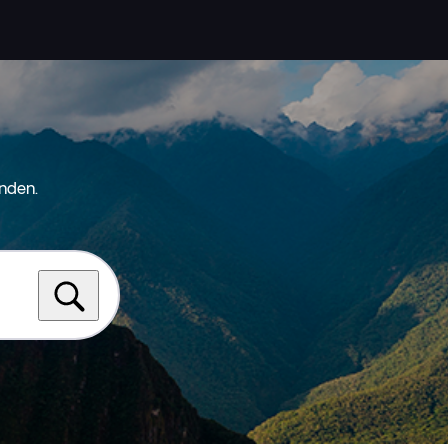
nden.