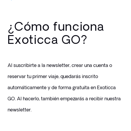
¿Cómo funciona
Exoticca GO?
Al suscribirte a la newsletter, crear una cuenta o 
reservar tu primer viaje, quedarás inscrito 
automáticamente y de forma gratuita en Exoticca 
GO. Al hacerlo, también empezarás a recibir nuestra 
newsletter.