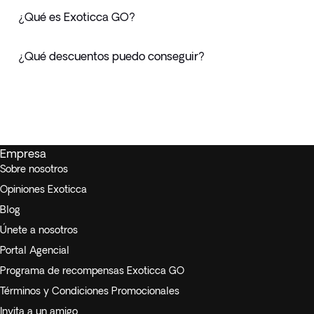
¿Qué es Exoticca GO?
¿Qué descuentos puedo conseguir?