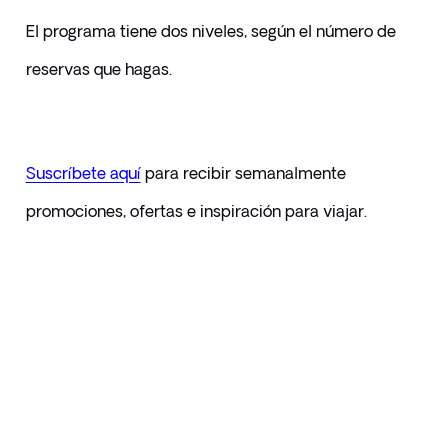
El programa tiene dos niveles, según el número de 
reservas que hagas.
Suscríbete aquí
 para recibir semanalmente 
promociones, ofertas e inspiración para viajar.