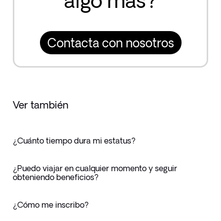
algo más?
Contacta con nosotros
Ver también
¿Cuánto tiempo dura mi estatus?
¿Puedo viajar en cualquier momento y seguir
obteniendo beneficios?
¿Cómo me inscribo?