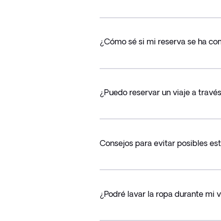
¿Cómo sé si mi reserva se ha c
¿Puedo reservar un viaje a través
Consejos para evitar posibles es
¿Podré lavar la ropa durante mi v