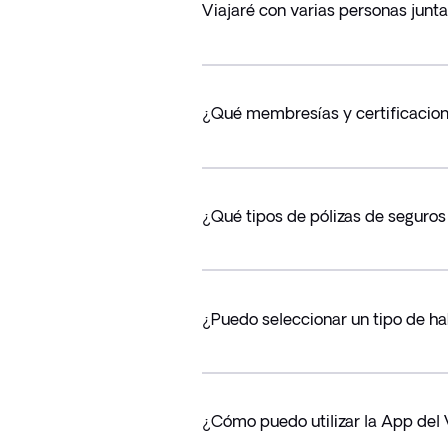
Viajaré con varias personas junt
¿Qué membresías y certificacione
¿Qué tipos de pólizas de seguros
¿Puedo seleccionar un tipo de hab
¿Cómo puedo utilizar la App del V