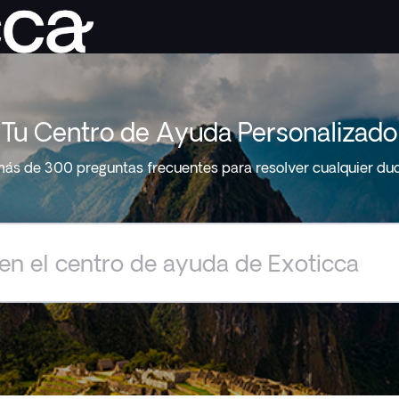
Tu Centro de Ayuda Personalizado
ás de 300 preguntas frecuentes para resolver cualquier du