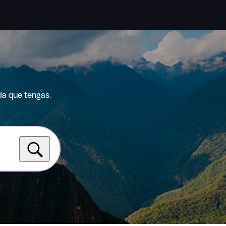
da que tengas.