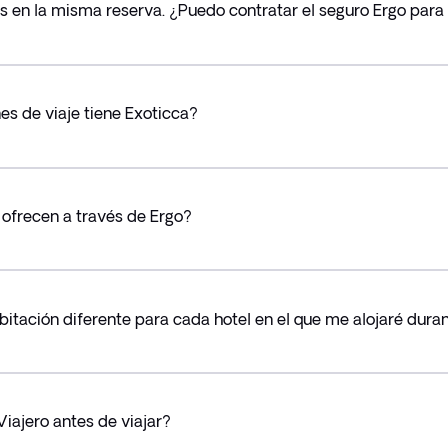
as en la misma reserva. ¿Puedo contratar el seguro Ergo para
s de viaje tiene Exoticca?
 ofrecen a través de Ergo?
itación diferente para cada hotel en el que me alojaré duran
iajero antes de viajar?