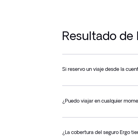
Resultado de 
Si reservo un viaje desde la cue
¿Puedo viajar en cualquier mome
¿La cobertura del seguro Ergo tie