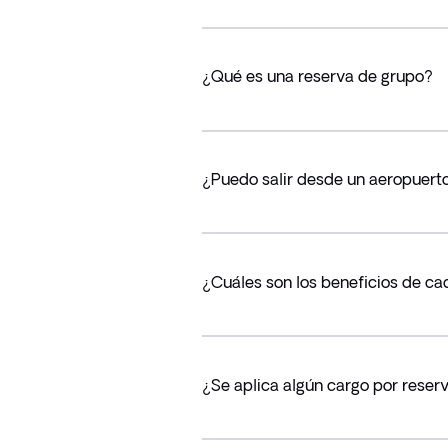
¿Qué es una reserva de grupo?
¿Puedo salir desde un aeropuerto
¿Cuáles son los beneficios de ca
¿Se aplica algún cargo por reser