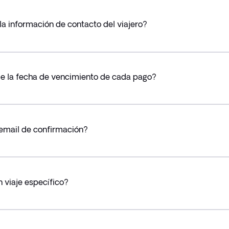
la información de contacto del viajero?
de la fecha de vencimiento de cada pago?
 email de confirmación?
 viaje específico?