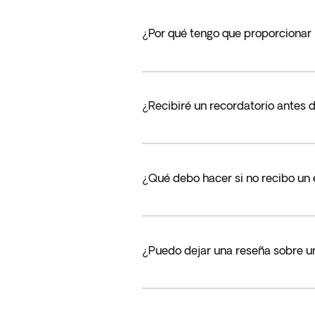
¿Por qué tengo que proporcionar 
¿Recibiré un recordatorio antes 
¿Qué debo hacer si no recibo un
¿Puedo dejar una reseña sobre un