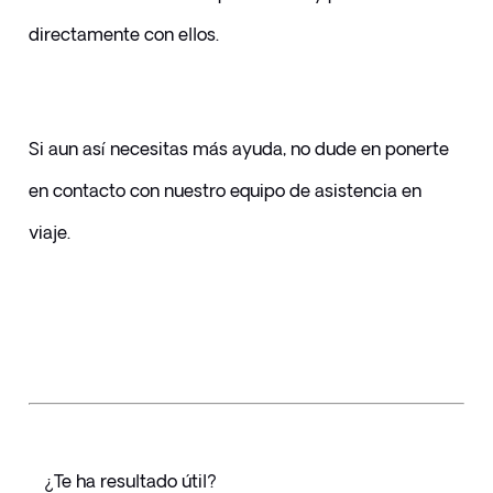
directamente con ellos.
Si aun así necesitas más ayuda, no dude en ponerte 
en contacto con nuestro equipo de asistencia en 
viaje.
¿Te ha resultado útil?