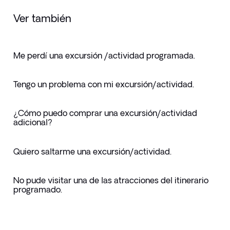
Ver también
Me perdí una excursión /actividad programada.
Tengo un problema con mi excursión/actividad.
¿Cómo puedo comprar una excursión/actividad
adicional?
Quiero saltarme una excursión/actividad.
No pude visitar una de las atracciones del itinerario
programado.