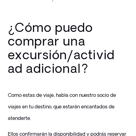
¿Cómo puedo
comprar una
excursión/activid
ad adicional?
Como estas de viaje, habla con nuestro socio de 
viajes en tu destino, que estarán encantados de 
atenderte.
Ellos confirmarán la disponibilidad y podrás reservar 