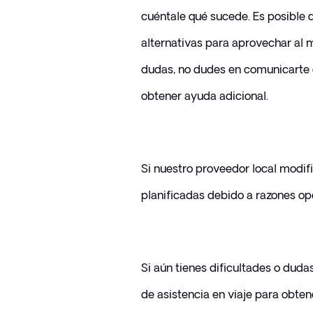
cuéntale qué sucede. Es posible 
alternativas para aprovechar al má
dudas, no dudes en comunicarte c
obtener ayuda adicional.
Si nuestro proveedor local modificó
planificadas debido a razones op
Si aún tienes dificultades o duda
de asistencia en viaje para obten