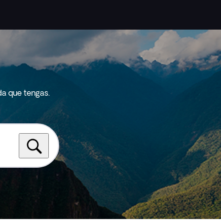
da que tengas.