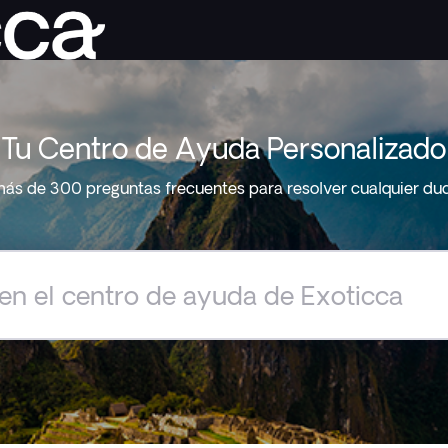
Tu Centro de Ayuda Personalizado
ás de 300 preguntas frecuentes para resolver cualquier du