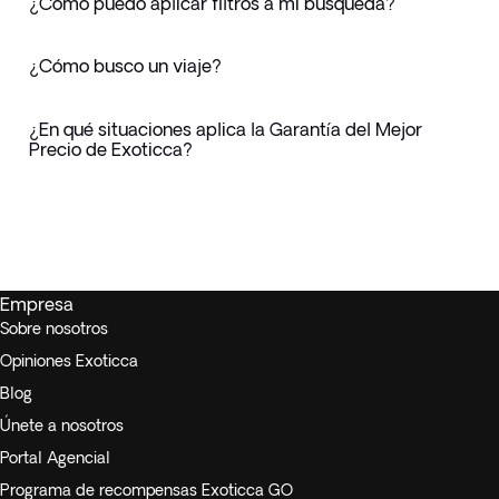
¿Cómo puedo aplicar filtros a mi búsqueda?
¿Cómo busco un viaje?
¿En qué situaciones aplica la Garantía del Mejor
Precio de Exoticca?