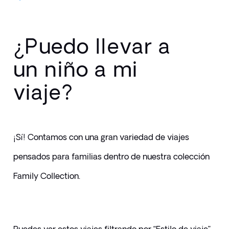
¿Puedo llevar a
un niño a mi
viaje?
¡Sí! Contamos con una gran variedad de viajes 
pensados para familias dentro de nuestra colección 
Family Collection.