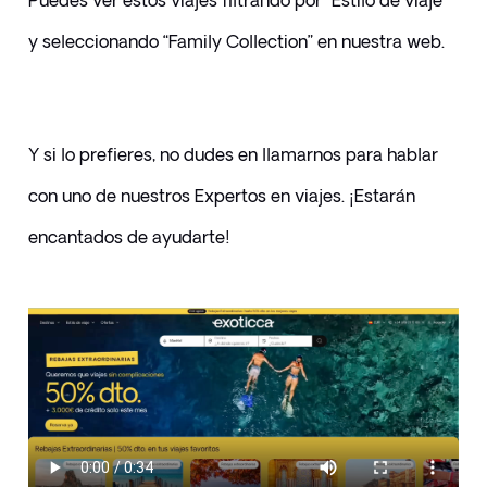
Puedes ver estos viajes filtrando por “Estilo de viaje” 
y seleccionando “Family Collection” en nuestra web.
Y si lo prefieres, no dudes en llamarnos para hablar 
con uno de nuestros Expertos en viajes. ¡Estarán 
encantados de ayudarte!