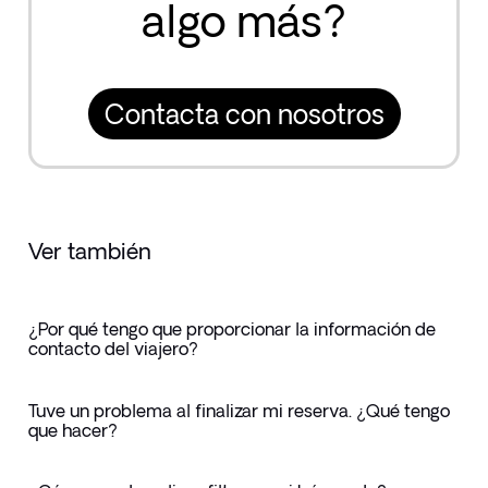
algo más?
Contacta con nosotros
Ver también
¿Por qué tengo que proporcionar la información de
contacto del viajero?
Tuve un problema al finalizar mi reserva. ¿Qué tengo
que hacer?