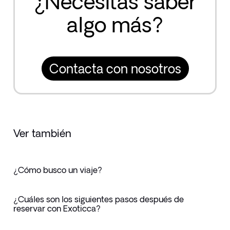
¿Necesitas saber
algo más?
Contacta con nosotros
Ver también
¿Cómo busco un viaje?
¿Cuáles son los siguientes pasos después de
reservar con Exoticca?