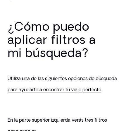
¿Cómo puedo
aplicar filtros a
mi búsqueda?
Utiliza una de las siguientes opciones de búsqueda 
para ayudarte a encontrar tu viaje perfecto
:
En la parte superior izquierda verás tres filtros 