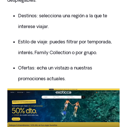
desplegables.
Destinos: selecciona una región a la que te 
interese viajar.
Estilo de viaje: puedes filtrar por temporada, 
interés, Family Collection o por grupo.
Ofertas: echa un vistazo a nuestras 
promociones actuales.