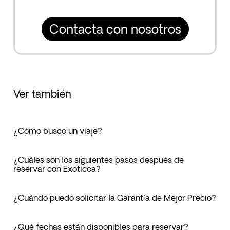
Contacta con nosotros
Ver también
¿Cómo busco un viaje?
¿Cuáles son los siguientes pasos después de
reservar con Exoticca?
¿Cuándo puedo solicitar la Garantía de Mejor Precio?
¿Qué fechas están disponibles para reservar?