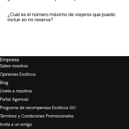
¿Cuál es el número máximo de viajeros que puedo
incluir en mi reserva?