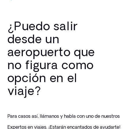
¿Puedo salir
desde un
aeropuerto que
no figura como
opción en el
viaje?
Para casos así, llámanos y habla con uno de nuestros 
Expertos en viajes. ¡Estarán encantados de ayudarte!