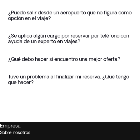
¿Puedo salir desde un aeropuerto que no figura como
opción en el viaje?
¿Se aplica algún cargo por reservar por teléfono con
ayuda de un experto en viajes?
¿Qué debo hacer si encuentro una mejor oferta?
Tuve un problema al finalizar mi reserva. ¿Qué tengo
que hacer?