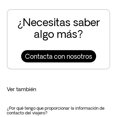
¿Necesitas saber
algo más?
Contacta con nosotros
Ver también
¿Por qué tengo que proporcionar la información de
contacto del viajero?