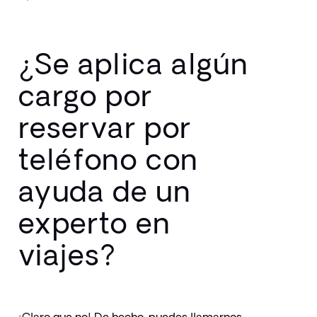
¿Se aplica algún
cargo por
reservar por
teléfono con
ayuda de un
experto en
viajes?