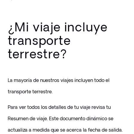
¿Mi viaje incluye
transporte
terrestre?
La mayoría de nuestros viajes incluyen todo el 
transporte terrestre.
​Para ver todos los detalles de tu viaje revisa tu 
Resumen de viaje. Este documento dinámico se 
actualiza a medida que se acerca la fecha de salida. 