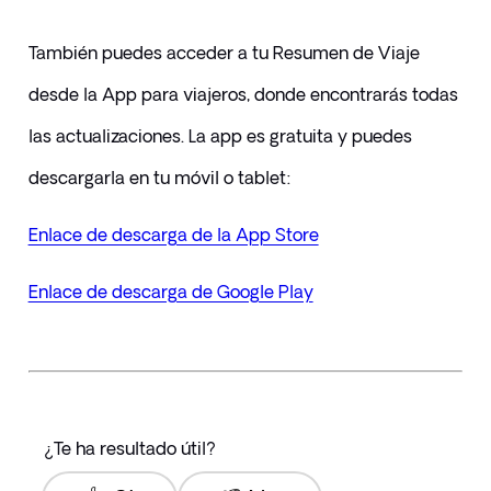
También puedes acceder a tu Resumen de Viaje 
desde la App para viajeros, donde encontrarás todas 
las actualizaciones. La app es gratuita y puedes 
descargarla en tu móvil o tablet:
Enlace de descarga de la App Store
Enlace de descarga de Google Play
¿Te ha resultado útil?