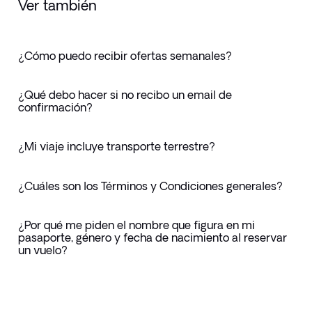
Ver también
¿Cómo puedo recibir ofertas semanales?
¿Qué debo hacer si no recibo un email de
confirmación?
¿Mi viaje incluye transporte terrestre?
¿Cuáles son los Términos y Condiciones generales?
¿Por qué me piden el nombre que figura en mi
pasaporte, género y fecha de nacimiento al reservar
un vuelo?