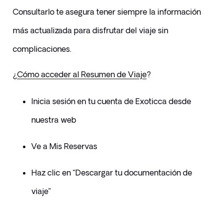
Consultarlo te asegura tener siempre la información 
más actualizada para disfrutar del viaje sin 
complicaciones.
​¿
Cómo acceder al Resumen de Viaje
?
Inicia sesión en tu cuenta de Exoticca desde 
nuestra web
Ve a Mis Reservas
Haz clic en “Descargar tu documentación de 
viaje”