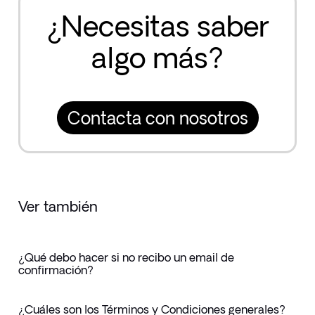
¿Necesitas saber
algo más?
Contacta con nosotros
Ver también
¿Qué debo hacer si no recibo un email de
confirmación?
¿Cuáles son los Términos y Condiciones generales?