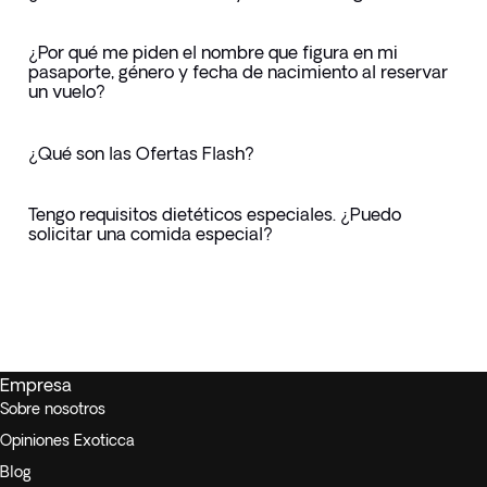
¿Por qué me piden el nombre que figura en mi
pasaporte, género y fecha de nacimiento al reservar
un vuelo?
¿Qué son las Ofertas Flash?
Tengo requisitos dietéticos especiales. ¿Puedo
solicitar una comida especial?