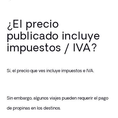
¿El precio
publicado incluye
impuestos / IVA?
Sí, el precio que ves incluye impuestos e IVA. 
Sin embargo, algunos viajes pueden requerir el pago 
de propinas en los destinos. 