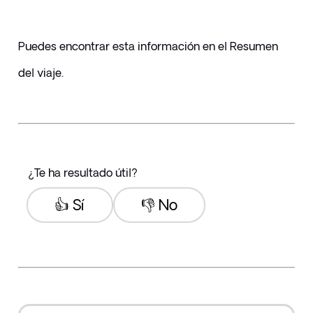
Puedes encontrar esta información en el Resumen 
del viaje.
¿Te ha resultado útil?
👍 Sí
👎 No