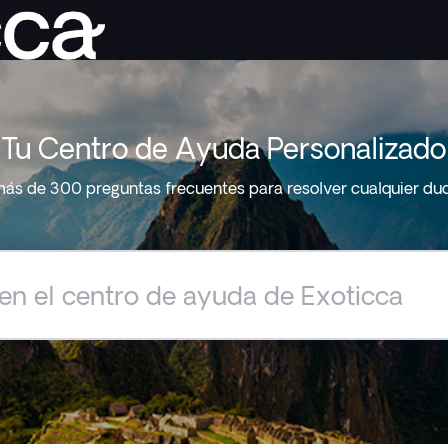
Tu Centro de Ayuda Personalizado
ás de 300 preguntas frecuentes para resolver cualquier du