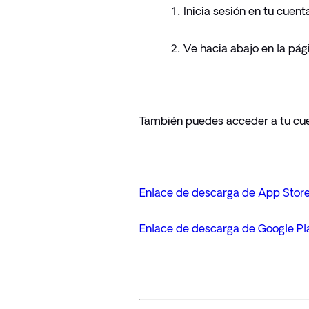
Inicia sesión en tu cuent
Ve hacia abajo en la pág
También puedes acceder a tu cue
Enlace de descarga de App Stor
Enlace de descarga de Google Pl