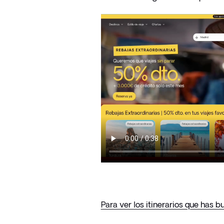
Para ver los itinerarios que has