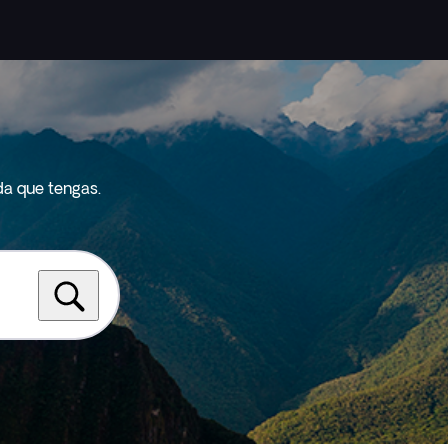
da que tengas.