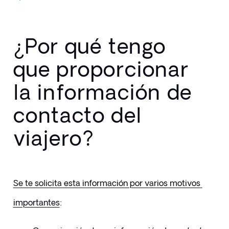
¿Por qué tengo
que proporcionar
la información de
contacto del
viajero?
Se te solicita esta información por varios motivos 
importantes
: