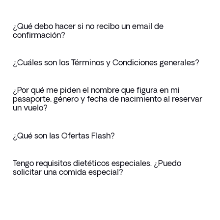
¿Qué debo hacer si no recibo un email de
confirmación?
¿Cuáles son los Términos y Condiciones generales?
¿Por qué me piden el nombre que figura en mi
pasaporte, género y fecha de nacimiento al reservar
un vuelo?
¿Qué son las Ofertas Flash?
Tengo requisitos dietéticos especiales. ¿Puedo
solicitar una comida especial?