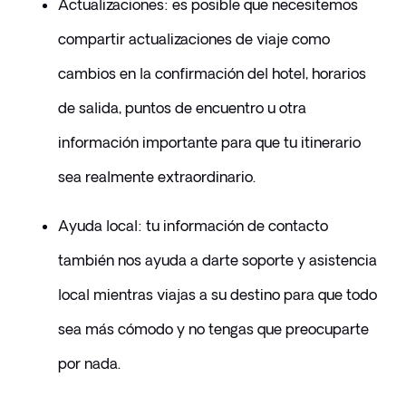
​Actualizaciones: es posible que necesitemos 
compartir actualizaciones de viaje como 
cambios en la confirmación del hotel, horarios 
de salida, puntos de encuentro u otra 
información importante para que tu itinerario 
sea realmente extraordinario.
​Ayuda local: tu información de contacto 
también nos ayuda a darte soporte y asistencia 
local mientras viajas a su destino para que todo 
sea más cómodo y no tengas que preocuparte 
por nada.