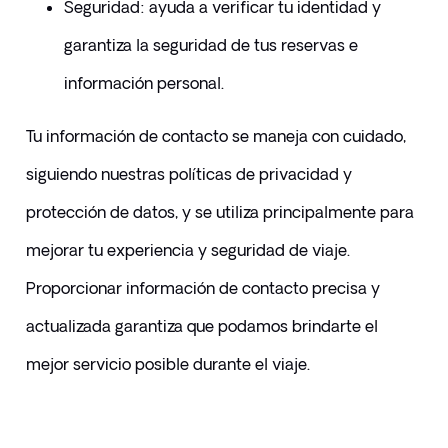
​Seguridad: ayuda a verificar tu identidad y 
garantiza la seguridad de tus reservas e 
información personal.
​Tu información de contacto se maneja con cuidado, 
siguiendo nuestras políticas de privacidad y 
protección de datos, y se utiliza principalmente para 
mejorar tu experiencia y seguridad de viaje. 
Proporcionar información de contacto precisa y 
actualizada garantiza que podamos brindarte el 
mejor servicio posible durante el viaje.