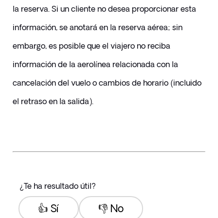
la reserva. Si un cliente no desea proporcionar esta 
información, se anotará en la reserva aérea; sin 
embargo, es posible que el viajero no reciba 
información de la aerolínea relacionada con la 
cancelación del vuelo o cambios de horario (incluido 
el retraso en la salida).
¿Te ha resultado útil?
👍 Sí
👎 No