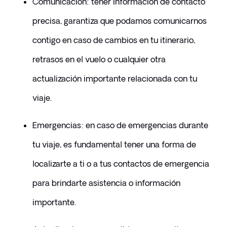
​Comunicación: tener información de contacto 
precisa, garantiza que podamos comunicarnos 
contigo en caso de cambios en tu itinerario, 
retrasos en el vuelo o cualquier otra 
actualización importante relacionada con tu 
viaje.
​Emergencias: en caso de emergencias durante 
tu viaje, es fundamental tener una forma de 
localizarte a ti o a tus contactos de emergencia 
para brindarte asistencia o información 
importante.