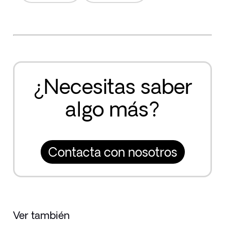
¿Necesitas saber
algo más?
Contacta con nosotros
Ver también