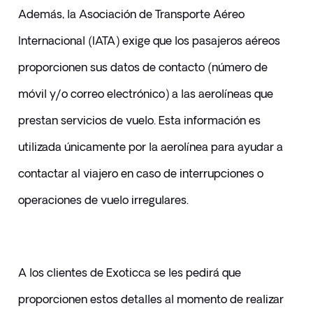
Además, la Asociación de Transporte Aéreo 
Internacional (IATA) exige que los pasajeros aéreos 
proporcionen sus datos de contacto (número de 
móvil y/o correo electrónico) a las aerolíneas que 
prestan servicios de vuelo. Esta información es 
utilizada únicamente por la aerolínea para ayudar a 
contactar al viajero en caso de interrupciones o 
operaciones de vuelo irregulares. 
A los clientes de Exoticca se les pedirá que 
proporcionen estos detalles al momento de realizar 