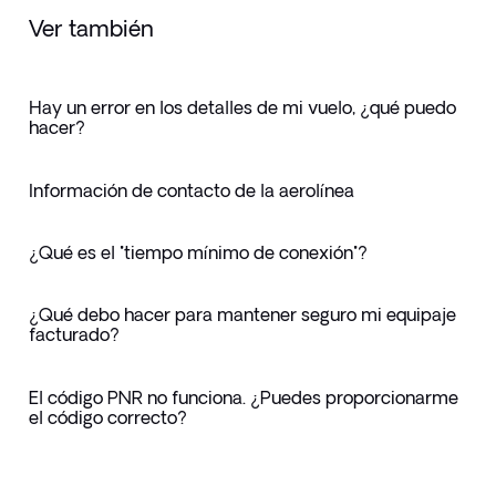
Ver también
Hay un error en los detalles de mi vuelo, ¿qué puedo
hacer?
Información de contacto de la aerolínea
¿Qué es el "tiempo mínimo de conexión"?
¿Qué debo hacer para mantener seguro mi equipaje
facturado?
El código PNR no funciona. ¿Puedes proporcionarme
el código correcto?