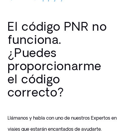
El código PNR no
funciona.
¿Puedes
proporcionarme
el código
correcto?
Llámanos y habla con uno de nuestros Expertos en 
viajes que estarán encantados de ayudarte.