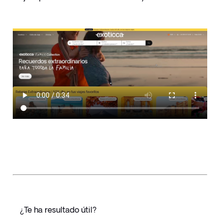
¿Te ha resultado útil?