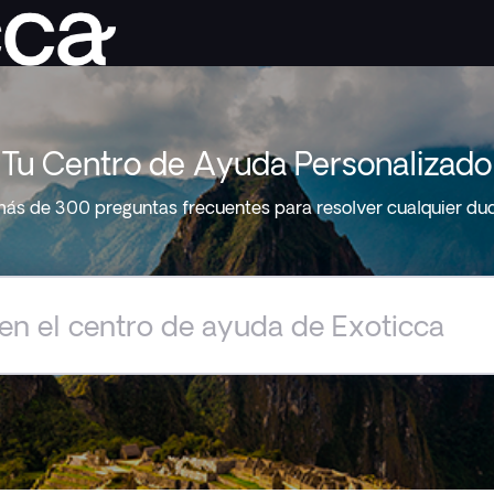
Tu Centro de Ayuda Personalizado
ás de 300 preguntas frecuentes para resolver cualquier du