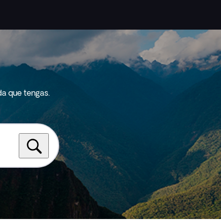
da que tengas.