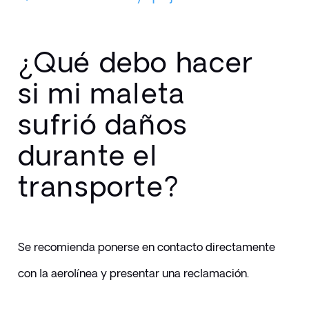
¿Qué debo hacer
si mi maleta
sufrió daños
durante el
transporte?
Se recomienda ponerse en contacto directamente 
con la aerolínea y presentar una reclamación. 