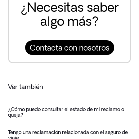
¿Necesitas saber
algo más?
Contacta con nosotros
Ver también
¿Cómo puedo consultar el estado de mi reclamo o
queja?
Tengo una reclamación relacionada con el seguro de
viaje.