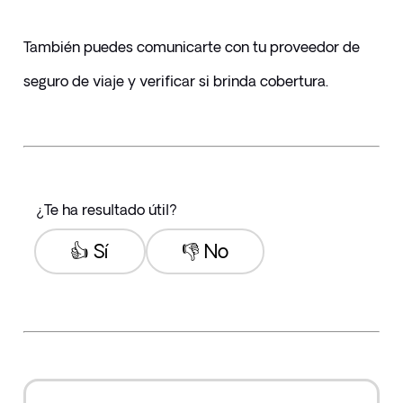
También puedes comunicarte con tu proveedor de 
seguro de viaje y verificar si brinda cobertura.
¿Te ha resultado útil?
👍 Sí
👎 No