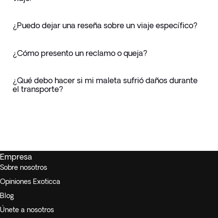
¿Puedo dejar una reseña sobre un viaje específico?
¿Cómo presento un reclamo o queja?
¿Qué debo hacer si mi maleta sufrió daños durante
el transporte?