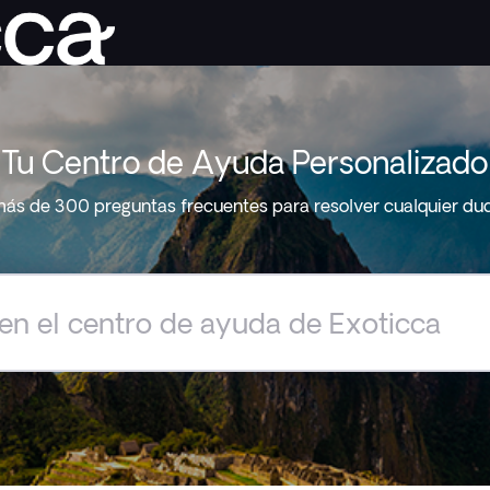
Tu Centro de Ayuda Personalizado
ás de 300 preguntas frecuentes para resolver cualquier du