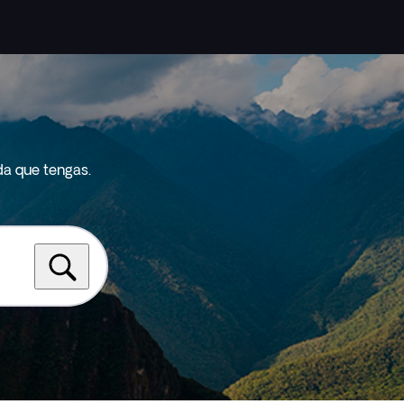
da que tengas.