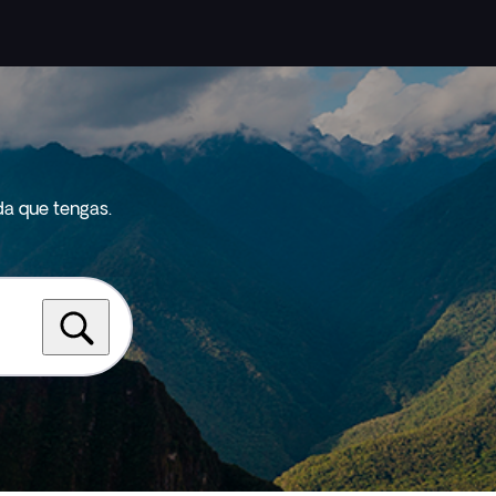
da que tengas.