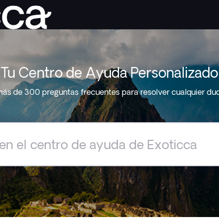
Tu Centro de Ayuda Personalizado
ás de 300 preguntas frecuentes para resolver cualquier du