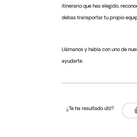
itinerario que has elegido, recono
debas transportar tu propio equipa
Llámanos y habla con uno de nues
ayudarte.
¿Te ha resultado útil?
